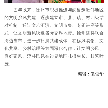
去年以来，徐州市积极推进与皖鲁豫毗邻地区
的文明乡风共建，逐步建立市、县、镇、村四级结
对机制，通过文艺汇演、文明市集、专题讲座等形
式，让文明新风吹遍省际交界地带。徐州还将联合
周边省市，进一步拓展共建载体，在移风易俗、文
化共享、乡村治理等方面深化合作，让文明乡风、
良好家风、淳朴民风在边界地区扎根生长、枝繁叶
茂。
编辑：袁俊华