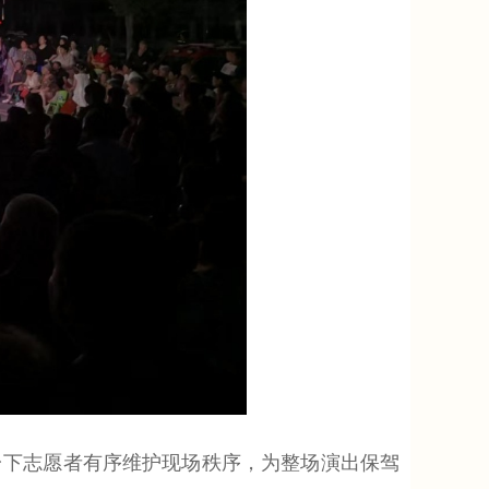
下志愿者有序维护现场秩序，为整场演出保驾