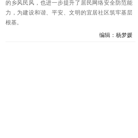
的乡风民风，也进一步提升了居民网络安全防范能
力，为建设和谐、平安、文明的宜居社区筑牢基层
根基。
编辑：杨梦媛