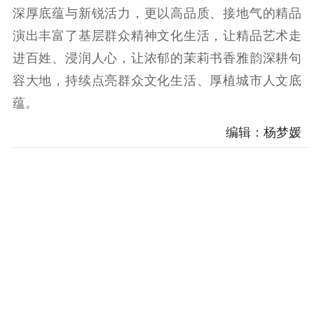
深厚底蕴与新锐活力，更以高品质、接地气的精品
演出丰富了基层群众精神文化生活，让精品艺术走
进百姓、浸润人心，让浓郁的茉莉书香雅韵深耕句
容大地，持续点亮群众文化生活、厚植城市人文底
蕴。
编辑：杨梦媛