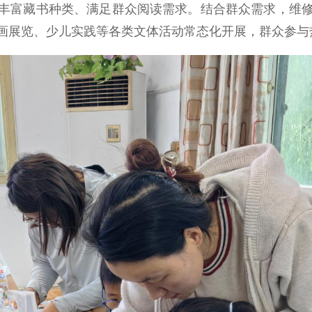
丰富藏书种类、满足群众阅读需求。结合群众需求，维
画展览、少儿实践等各类文体活动常态化开展，群众参与