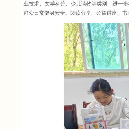
业技术、文学科普、少儿读物等类别，进一步
群众日常健身安全。阅读分享、公益讲座、书