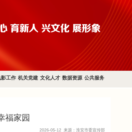
电影工作
机关党建
文化人才
数据资源
公共服务
幸福家园
2026-05-12
来源：淮安市委宣传部