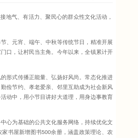
接地气、有活力、聚民心的群众性文化活动，
节、元宵、端午、中秋等传统节日，精准开展
家门口，让村民当主角。今年以来，全镇累计开
的形式传播正能量、弘扬好风尚。常态化推进
、勤俭节约、孝老爱亲、邻里互助成为社会新风
务活动中，用小节目讲好大道理，用身边事教育
中心为基础的公共文化服务网络，持续优化文
家书屋新增图书500余册，涵盖政策理论、农