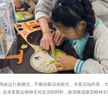
效运行新模式，不断创新活动形式、丰富活动内容，大
，在丰富群众精神文化生活的同时，纵深推进基层精神文