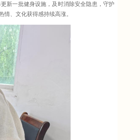
修更新一批健身设施，及时消除安全隐患，守护
热情、文化获得感持续高涨。