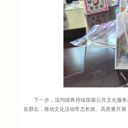
下一步，流均镇将持续探索公共文化服务高
在群众，推动文化活动常态长效、高质量开展