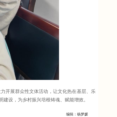
力开展群众性文体活动，让文化热在基层、乐
明建设，为乡村振兴培根铸魂、赋能增效。
编辑：杨梦媛