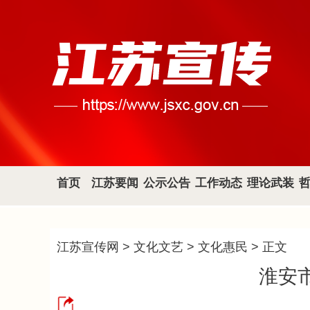
首页
江苏要闻
公示公告
工作动态
理论武装
江苏宣传网
>
文化文艺
>
文化惠民
> 正文
淮安