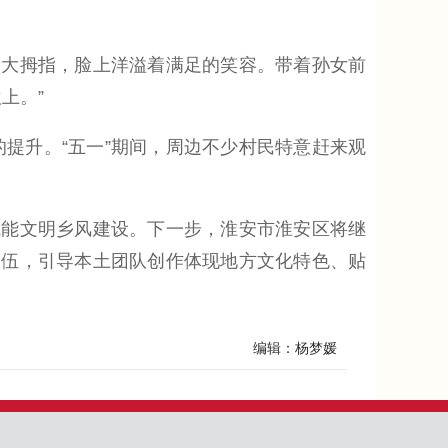
大拇指，脸上洋溢着满足的笑容。带着孙女前
上。”
升。“五一”期间，周边不少村民特意赶来观
能文明乡风建设。下一步，淮安市淮安区将继
队伍，引导本土团队创作体现地方文化特色、贴
编辑：杨梦媛