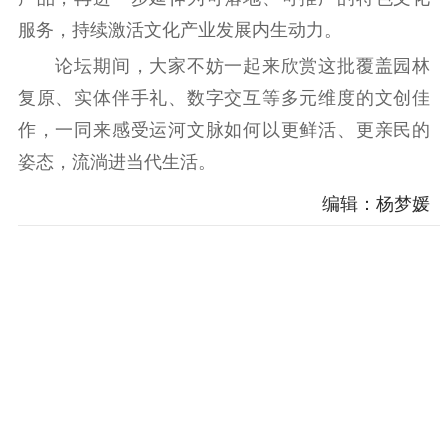
服务，持续激活文化产业发展内生动力。
论坛期间，大家不妨一起来欣赏这批覆盖园林
复原、实体伴手礼、数字交互等多元维度的文创佳
作，一同来感受运河文脉如何以更鲜活、更亲民的
姿态，流淌进当代生活。
编辑：杨梦媛