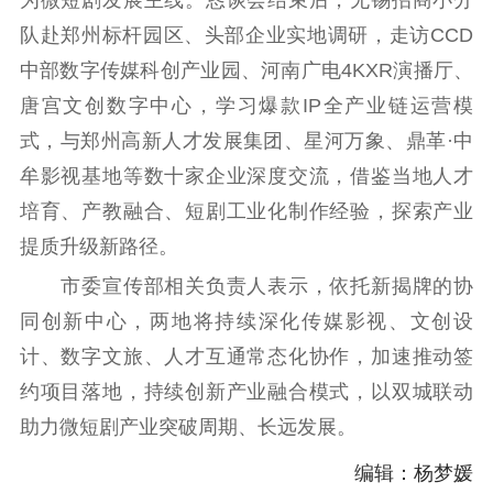
队赴郑州标杆园区、头部企业实地调研，走访CCD
中部数字传媒科创产业园、河南广电4KXR演播厅、
唐宫文创数字中心，学习爆款IP全产业链运营模
式，与郑州高新人才发展集团、星河万象、鼎革·中
牟影视基地等数十家企业深度交流，借鉴当地人才
培育、产教融合、短剧工业化制作经验，探索产业
提质升级新路径。
市委宣传部相关负责人表示，依托新揭牌的协
同创新中心，两地将持续深化传媒影视、文创设
计、数字文旅、人才互通常态化协作，加速推动签
约项目落地，持续创新产业融合模式，以双城联动
助力微短剧产业突破周期、长远发展。
编辑：杨梦媛