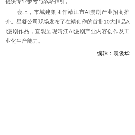
提供专业参考与战略指引。
会上，市城建集团作靖江市AI漫剧产业招商推
介。星凝公司现场发布了在靖创作的首批10大精品A
I漫剧作品，直观呈现靖江AI漫剧产业内容创作及工
业化生产能力。
编辑：袁俊华