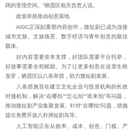
阔的变现空间。”栖霞区相关负责人说。
政策举措推动创意落地
AIGC正深刻重塑内容创作，微短剧已成为连接
城市文脉、文旅场景、数字经济与青年创意的最佳
载体。
好内容需要资本支撑，好团队需要平台托举，
好故事需要全程赋能。为了让更多创意在这里生根
发芽，栖霞区以八条举措，助力微短剧发展。
八条措施旨在建立文化企业与投资机构的长效
对接机制，解决“在哪拍”“怎么拍”“谁来拍”等问题，
推动微短剧产业集聚发展。针对“在哪拍”问题，措施
提出免费开放八卦洲短剧岛等。
人工智能正在从效率、成本、创意、门槛、产