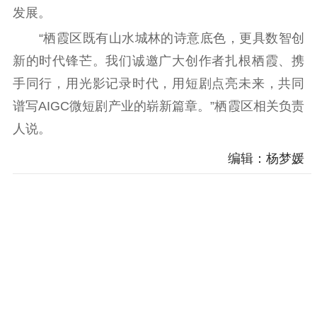
发展。
“栖霞区既有山水城林的诗意底色，更具数智创
新的时代锋芒。我们诚邀广大创作者扎根栖霞、携
手同行，用光影记录时代，用短剧点亮未来，共同
谱写AIGC微短剧产业的崭新篇章。”栖霞区相关负责
人说。
编辑：杨梦媛