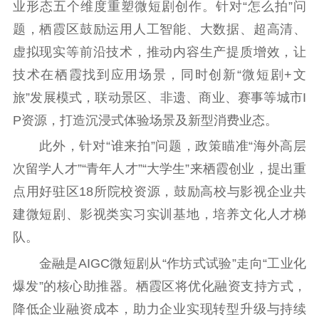
业形态五个维度重塑微短剧创作。针对“怎么拍”问
题，栖霞区鼓励运用人工智能、大数据、超高清、
虚拟现实等前沿技术，推动内容生产提质增效，让
技术在栖霞找到应用场景，同时创新“微短剧+文
旅”发展模式，联动景区、非遗、商业、赛事等城市I
P资源，打造沉浸式体验场景及新型消费业态。
此外，针对“谁来拍”问题，政策瞄准“海外高层
次留学人才”“青年人才”“大学生”来栖霞创业，提出重
点用好驻区18所院校资源，鼓励高校与影视企业共
建微短剧、影视类实习实训基地，培养文化人才梯
队。
金融是AIGC微短剧从“作坊式试验”走向“工业化
爆发”的核心助推器。栖霞区将优化融资支持方式，
降低企业融资成本，助力企业实现转型升级与持续