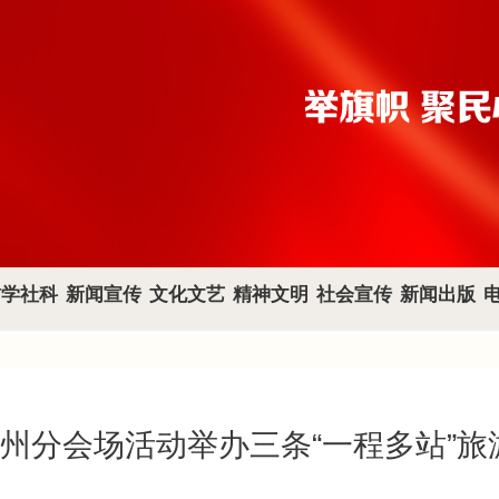
哲学社科
新闻宣传
文化文艺
精神文明
社会宣传
新闻出版
泰州分会场活动举办三条“一程多站”