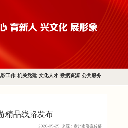
电影工作
机关党建
文化人才
数据资源
公共服务
旅游精品线路发布
2026-05-25
来源：泰州市委宣传部