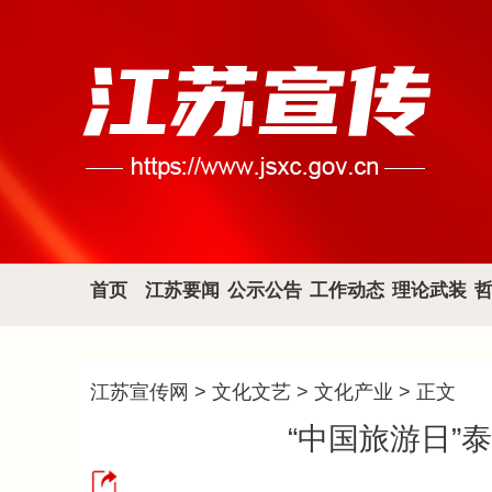
首页
江苏要闻
公示公告
工作动态
理论武装
江苏宣传网
>
文化文艺
>
文化产业
> 正文
“中国旅游日”