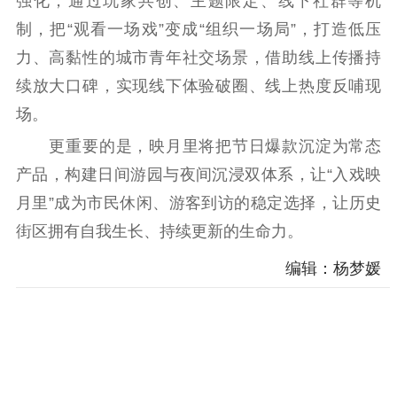
强化，通过玩家共创、主题限定、线下社群等机
制，把“观看一场戏”变成“组织一场局”，打造低压
力、高黏性的城市青年社交场景，借助线上传播持
续放大口碑，实现线下体验破圈、线上热度反哺现
场。
更重要的是，映月里将把节日爆款沉淀为常态
产品，构建日间游园与夜间沉浸双体系，让“入戏映
月里”成为市民休闲、游客到访的稳定选择，让历史
街区拥有自我生长、持续更新的生命力。
编辑：杨梦媛