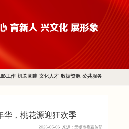
电影工作
机关党建
文化人才
数据资源
公共服务
年华，桃花源迎狂欢季
2026-05-06
来源：无锡市委宣传部