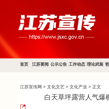
首页
江苏要闻
公示公告
工作动态
理论武装
江苏宣传网
>
文化文艺
>
文化产业
> 正文
白天草坪露营人气爆