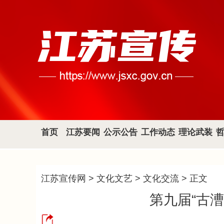
首页
江苏要闻
公示公告
工作动态
理论武装
江苏宣传网
>
文化文艺
>
文化交流
> 正文
第九届“古