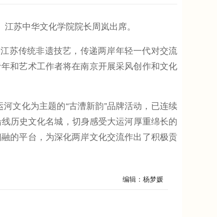
、江苏中华文化学院院长周岚出席。
江苏传统非遗技艺，传递两岸年轻一代对交流
青年和艺术工作者将在南京开展采风创作和文化
河文化为主题的“古漕新韵”品牌活动，已连续
沿线历史文化名城，切身感受大运河厚重绵长的
相融的平台，为深化两岸文化交流作出了积极贡
编辑：杨梦媛