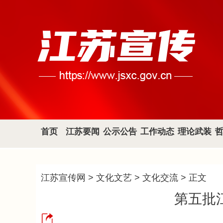
首页
江苏要闻
公示公告
工作动态
理论武装
江苏宣传网
>
文化文艺
>
文化交流
> 正文
第五批