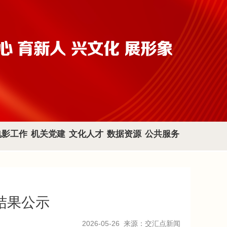
电影工作
机关党建
文化人才
数据资源
公共服务
结果公示
2026-05-26
来源：交汇点新闻