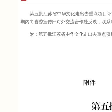
第五批江苏省中华文化走出去重点项目评审已
期内向省委宣传部对外交流合作处反映，联系电话：0
附：第五批江苏省中华文化走出去重点项