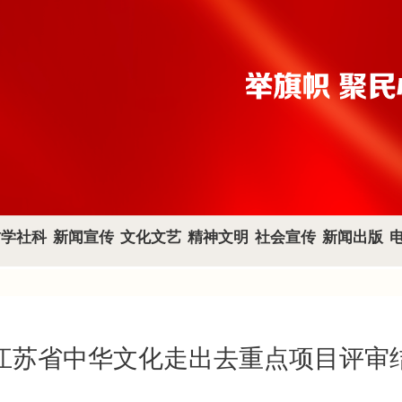
哲学社科
新闻宣传
文化文艺
精神文明
社会宣传
新闻出版
江苏省中华文化走出去重点项目评审