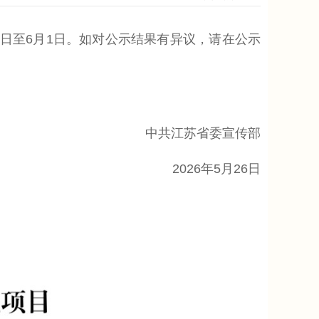
日至6月1日。如对公示结果有异议，请在公示
中共江苏省委宣传部
2026年5月26日