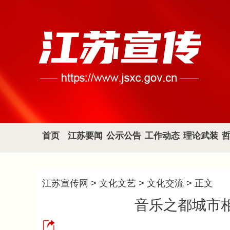
首页
江苏要闻
公示公告
工作动态
理论武装
江苏宣传网
>
文化文艺
>
文化交流
> 正文
音乐之都城市