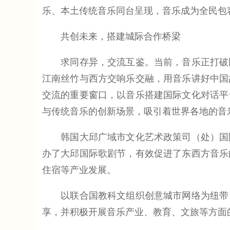
乐、本土传统音乐同台呈现，音乐成为全民包
共创未来，搭建城际合作桥梁
求同存异，交流互鉴。当前，音乐正打破国
江南丝竹与西方交响乐交融，用音乐讲好中国
交流的重要窗口，以音乐搭建国际文化对话平
与传统音乐的创新场景，吸引着世界各地的音
韩国大邱广域市文化艺术政策司（处）国际
办了大邱国际歌剧节，有效促进了东西方音乐
住宿等产业发展。
以联合国教科文组织创意城市网络为纽带，
享，并积极开展音乐产业、教育、文旅等方面