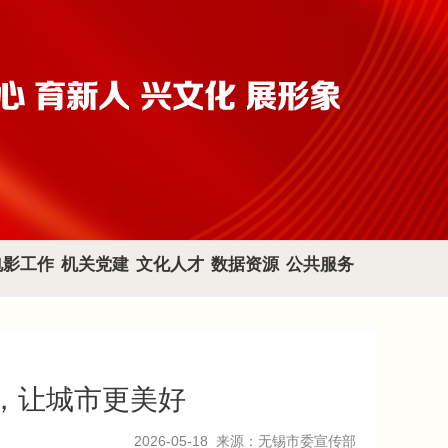
电影工作
机关党建
文化人才
数据资源
公共服务
，让城市更美好
2026-05-18
来源：无锡市委宣传部