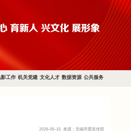
电影工作
机关党建
文化人才
数据资源
公共服务
2026-05-15
来源：无锡市委宣传部