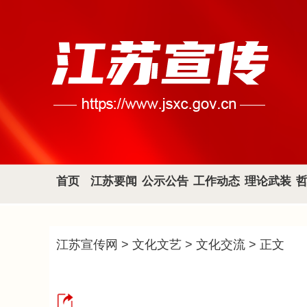
首页
江苏要闻
公示公告
工作动态
理论武装
江苏宣传网
>
文化文艺
>
文化交流
> 正文