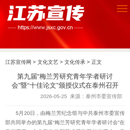
江苏宣传网
>
文化文艺
>
文化传承
> 正文
第九届“梅兰芳研究青年学者研讨
首页
会”暨“十佳论文”颁授仪式在泰州召开
江苏要闻
2026-05-25
来源：泰州市委宣传部
公示公告
5月20日，由梅兰芳纪念馆与中共泰州市委宣传
通知公告
信息公开制度
信息公开指南
部共同举办的第九届“梅兰芳研究青年学者研讨会”在
信息公开年度报