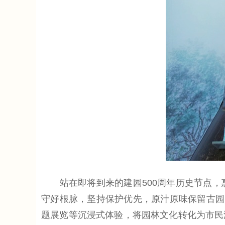
站在即将到来的建园500周年历史节点，
守好根脉，坚持保护优先，原汁原味保留古园
题展览等沉浸式体验，将园林文化转化为市民