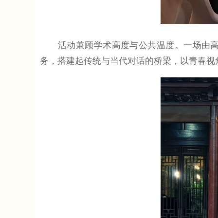
活动兼顾学术高度与公共温度。一场由高校
务，搭建起传统与当代对话的桥梁，以青春视