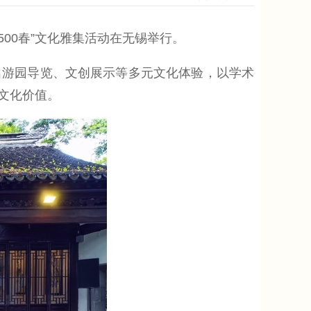
00春”文化雅集活动在无锡举行。
游园导览、文创展示等多元文化体验，以学术
文化价值。