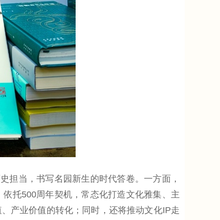
史担当，书写名园新生的时代答卷。一方面，
依托500周年契机，常态化打造文化雅集、主
、产业价值的转化；同时，还将推动文化IP走