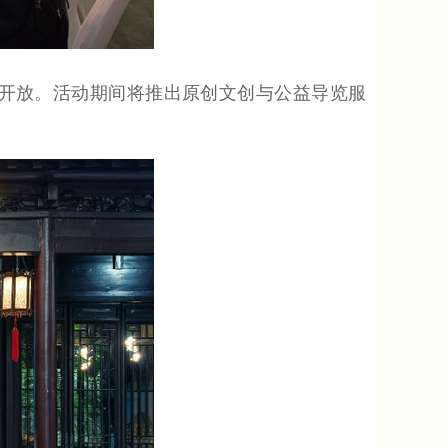
开放。活动期间将推出原创文创与公益导览服