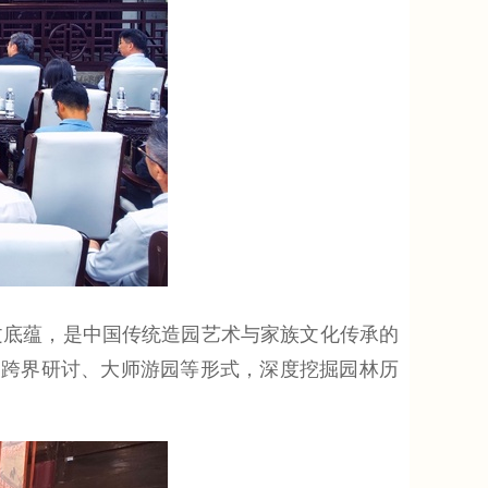
底蕴，是中国传统造园艺术与家族文化传承的
、跨界研讨、大师游园等形式，深度挖掘园林历