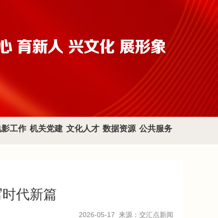
电影工作
机关党建
文化人才
数据资源
公共服务
写时代新篇
2026-05-17
来源：交汇点新闻