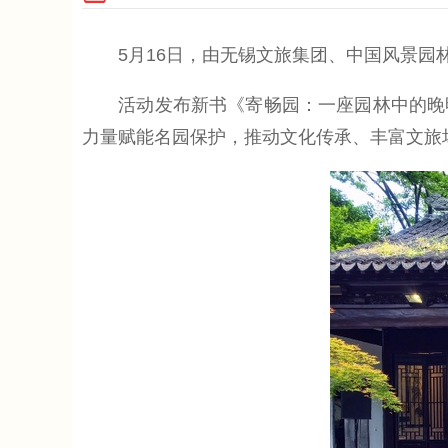
5月16日，由无锡文旅集团、中国风景园林学
活动发布新书《寄畅园：一座园林中的晚明
力量赋能名园保护，推动文化传承、丰富文旅