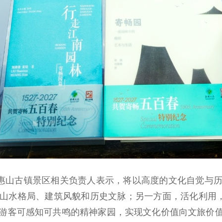
惠山古镇景区相关负责人表示，将以高度的文化自觉与历
山水格局、建筑风貌和历史文脉；另一方面，活化利用，
游客可感知可共鸣的精神家园，实现文化价值向文旅价值