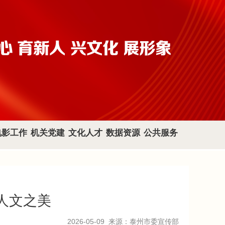
电影工作
机关党建
文化人才
数据资源
公共服务
人文之美
2026-05-09
来源：泰州市委宣传部