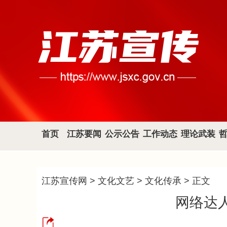
首页
江苏要闻
公示公告
工作动态
理论武装
江苏宣传网
>
文化文艺
>
文化传承
> 正文
网络达