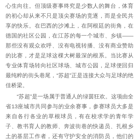
公共服务
心生向往。但顶级赛事终究是少数人的舞台，体育
新时代公民素养
新闻出版
作品著作权
的初心却从来不只是顶尖赛场的竞逐，而是全民共
提升资源库
政务服务
登记服务
享的快乐。在巴西的沙滩上，在阿根廷的街角，在
科研创新
智库服务
文艺创作
德国的社区公园，在江苏的每一个城市、乡镇——
服务管理平台
管理平台
服务管理
那些没有观众欢呼、没有电视转播、没有商业赞助
文化产业
数字出版
新闻发布工作备
的比赛，才是足球这棵大树最深的根系。当比赛从
统计分析
审读服务
案管理系统
专业体育场转向社区球场、城市公园，足球便回归
电影
理论宣讲
政工继续教育学
最纯粹的街头巷尾，“苏超”正是连接大众与足球的绝
服务
共建共享平台
习平台
佳桥梁。
责任编辑注册
业务申报系统
“苏超”是一场属于普通人的绿茵狂欢。这项由全
省13座城市共同参与的业余赛事，参赛球员大多是
来自各行各业的草根球员，有在校求学的青年学
子、教书育人的教师、奔波街巷的快递员、扎根乡
土的基层工作者，还有守护安全的消防员，他们的