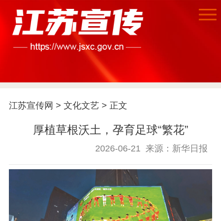
江苏宣传网
>
文化文艺
> 正文
厚植草根沃土，孕育足球“繁花”
首页
2026-06-21
来源：新华日报
江苏要闻
公示公告
通知公告
信息公开制度
信息公开指南