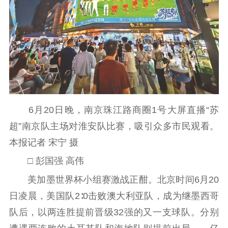
信息公开年度报
告
政策法规
工作动态
理论武装
理论学习
宣传宣讲
研究阐释
6月20日晚，南京珠江路商圈1号大屏直播“苏
哲学社科
超”南京队主场对淮安队比赛，吸引众多市民观看。
社科强省
工作通知
成果集萃
本报记者 宋宁 摄
江苏文脉
资料下载
□ 彭国强 高伟
新闻宣传
美加墨世界杯小组赛激战正酣。北京时间6月20
日凌晨，美国队2∶0击败澳大利亚队，成为继墨西哥
主题宣传
对外宣传
新闻发布
队后，以两连胜提前晋级32强的又一支球队。分别
记者之家
品牌栏目