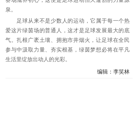
赛场滋养初心，这便是足球运动恒久蓬勃的力量源
泉。
足球从来不是少数人的运动，它属于每一个热
爱这片绿茵场的普通人，这才是足球发展最大的底
气。扎根广袤土壤、拥抱市井烟火，让足球在全民
参与中汲取力量、夯实根基，绿茵梦想必将在平凡
生活里绽放出动人的光彩。
编辑：李笑林