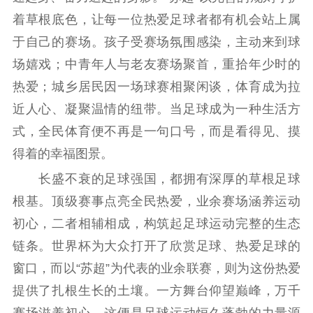
着草根底色，让每一位热爱足球者都有机会站上属
于自己的赛场。孩子受赛场氛围感染，主动来到球
场嬉戏；中青年人与老友赛场聚首，重拾年少时的
热爱；城乡居民因一场球赛相聚闲谈，体育成为拉
近人心、凝聚温情的纽带。当足球成为一种生活方
式，全民体育便不再是一句口号，而是看得见、摸
得着的幸福图景。
长盛不衰的足球强国，都拥有深厚的草根足球
根基。顶级赛事点亮全民热爱，业余赛场涵养运动
初心，二者相辅相成，构筑起足球运动完整的生态
链条。世界杯为大众打开了欣赏足球、热爱足球的
窗口，而以“苏超”为代表的业余联赛，则为这份热爱
提供了扎根生长的土壤。一方舞台仰望巅峰，万千