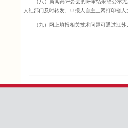
（八）新闻高评委会的评审结果经公示无异
人社部门及时转发。申报人自主上网打印省人
（九）网上填报相关技术问题可通过江苏人