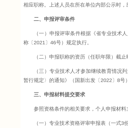
相应职称。上述人员在所在单位内部公示时，
二、申报评审条件
（一）申报评审条件根据《省专业技术人员
称〔2021〕46号）规定执行。
（二）申报职称的资历（任职年限）截止时间为
（三）专业技术人才参加继续教育情况列为
暂行规定〉的通知》（国新出发〔2022〕8
三、申报材料提交要求
参照资格条件的相关要求，个人申报材料
（一）专业技术资格评审申报表（一式3