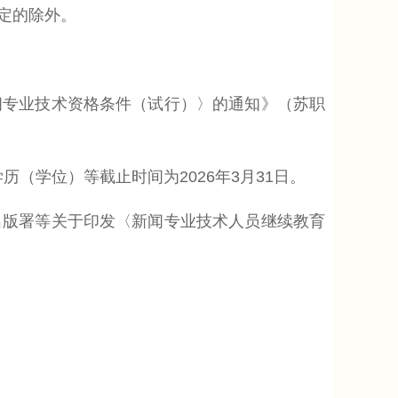
定的除外。
专业技术资格条件（试行）〉的通知》（苏职
（学位）等截止时间为2026年3月31日。
版署等关于印发〈新闻专业技术人员继续教育