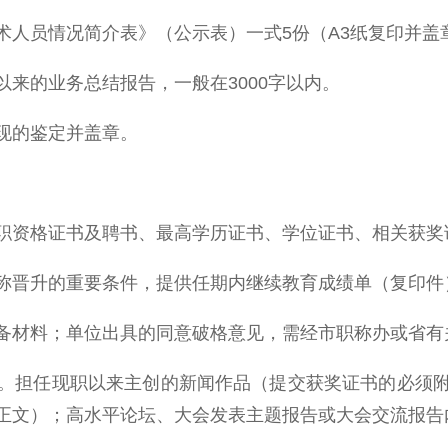
员情况简介表》（公示表）一式5份（A3纸复印并盖
的业务总结报告，一般在3000字以内。
现的鉴定并盖章。
。
资格证书及聘书、最高学历证书、学位证书、相关获奖
晋升的重要条件，提供任期内继续教育成绩单（复印件
材料；单位出具的同意破格意见，需经市职称办或省有
担任现职以来主创的新闻作品（提交获奖证书的必须附
正文）；高水平论坛、大会发表主题报告或大会交流报告