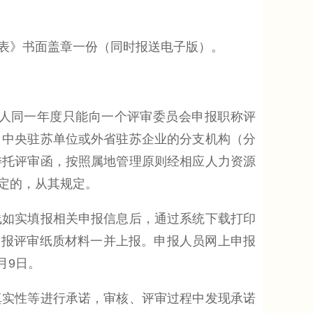
表》书面盖章一份（同时报送电子版）。
人同一年度只能向一个评审委员会申报职称评
。中央驻苏单位或外省驻苏企业的分支机构（分
委托评审函，按照属地管理原则经相应人力资源
定的，从其规定。
专栏，在线如实填报相关申报信息后，通过系统下载打印
申报评审纸质材料一并上报。申报人员网上申报
月9日。
实性等进行承诺，审核、评审过程中发现承诺