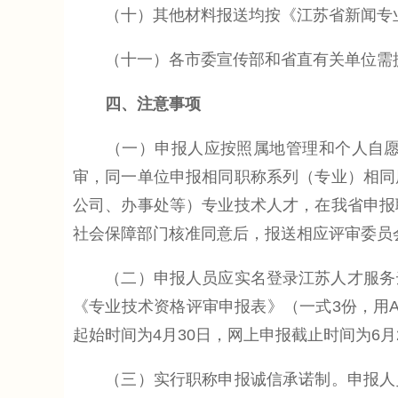
（十）其他材料报送均按《江苏省新闻专业
（十一）各市委宣传部和省直有关单位需提
四、注意事项
（一）申报人应按照属地管理和个人自愿原
审，同一单位申报相同职称系列（专业）相同
公司、办事处等）专业技术人才，在我省申报
社会保障部门核准同意后，报送相应评审委员
（二）申报人员应实名登录江苏人才服务云平台（ht
《专业技术资格评审申报表》（一式3份，用
起始时间为4月30日，网上申报截止时间为6
（三）实行职称申报诚信承诺制。申报人员