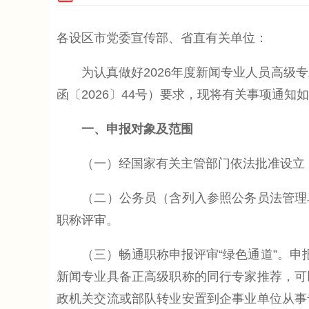
各设区市党委宣传部、省直有关单位：
为认真做好2026年度新闻专业人员高级专
函〔2026〕44号）要求，现将有关事项通知
一、申报对象及范围
（一）经国家有关主管部门依法批准设立，
（二）公务员（含列入参照公务员法管理单
职称评审。
（三）畅通职称申报评审“绿色通道”。申报
新闻专业具备正高级职称的同行专家推荐，可
政机关交流或部队转业安置到企事业单位从事