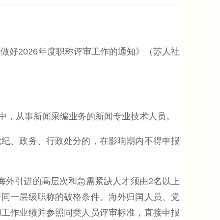
好2026年度职称评审工作的通知》（苏人社
中，从事新闻采编业务的新闻专业技术人员。
纪、政务、行政处分的，在影响期内不得申报
海外引进的高层次和急需紧缺人才须由2名以上
于同一层级职称的破格条件。海外归国人员、党
和工作业绩并参照同类人员评审标准，直接申报