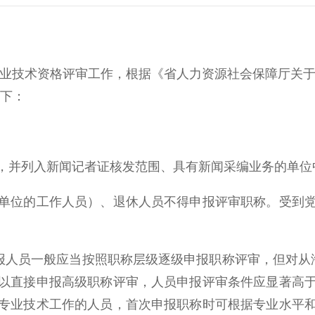
业技术资格评审工作，根据《省人力资源社会保障厅关于做
如下：
并列入新闻记者证核发范围、具有新闻采编业务的单位
位的工作人员）、退休人员不得申报评审职称。受到党
人员一般应当按照职称层级逐级申报职称评审，但对从
以直接申报高级职称评审，人员申报评审条件应显著高
专业技术工作的人员，首次申报职称时可根据专业水平