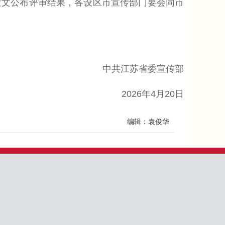
文公布评审结果，各设区市宣传部门要会同市
中共江苏省委宣传部
2026年4月20日
编辑：袁俊华