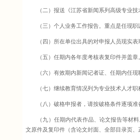
（二）报送《江苏省新闻系列高级专业技术人
（三）个人业务工作报告。重点是任现职以来
（四）所在单位出具的对申报人员现实表
（五）任期内各年度考核表复印件并盖章
（六）有效期内新闻记者证、任期内任现职
（七）继续教育情况列为专业技术人才职称
（八）破格申报者，请按破格条件逐项准备
（九）任期内代表作品、论文报告等材料。
文原件及复印件（含论文封面、全部目录页、