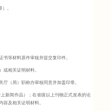
章）。
证书等材料原件审核并提交复印件。
）或相关证明材料。
关厅（局）职称办审核同意并加盖印章。
上新闻作品）；在省级以上刊物正式发表的论
内容及相关证明材料。