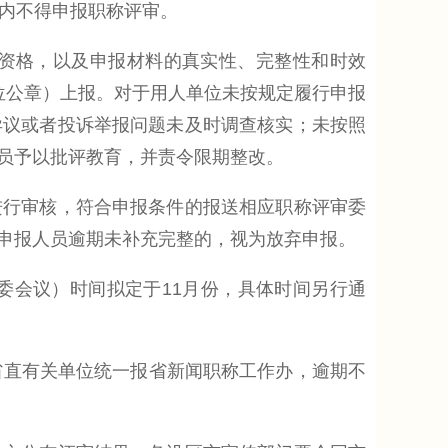
年内不得申报职称评审。
资格，以及申报材料的真实性、完整性和时效
位公章）上报。对于用人单位未按规定履行申报
异议或者投诉举报问题未及时调查核实；未按照
员予以批评教育，并责令限期整改。
行审核，符合申报条件的报送相应职称评审委
申报人员逾期未补充完整的，视为放弃申报。
会议）时间拟定于11月份，具体时间另行通
、省直有关单位统一报省新闻职称工作办，逾期不