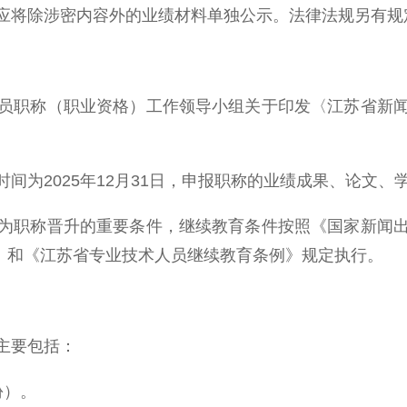
应将除涉密内容外的业绩材料单独公示。法律法规另有规
职称（职业资格）工作领导小组关于印发〈江苏省新闻
2025年12月31日，申报职称的业绩成果、论文、学历
职称晋升的重要条件，继续教育条件按照《国家新闻出
号）和《江苏省专业技术人员继续教育条例》规定执行。
主要包括：
份）。