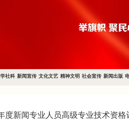
哲学社科
新闻宣传
文化文艺
精神文明
社会宣传
新闻出版
6年度新闻专业人员高级专业技术资