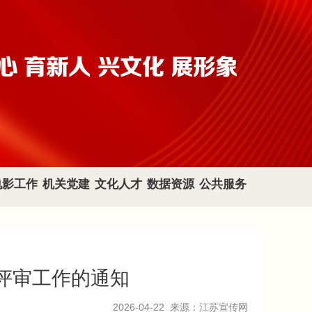
电影工作
机关党建
文化人才
数据资源
公共服务
格评审工作的通知
2026-04-22
来源：江苏宣传网