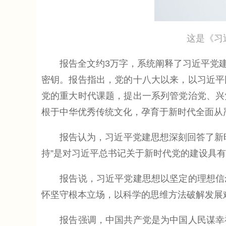
这是《习近平
报告全文约3万字，系统阐释了习近平党建
密钥。报告指出，党的十八大以来，以习近平
党的重大时代课题，提出一系列管党治党、兴
根于中华优秀传统文化，孕育于新时代全面从
报告认为，习近平党建思想深刻回答了新时
持”是对习近平总书记关于新时代党的建设具
报告说，习近平党建思想以坚定的理想信念
怀坚守根本立场，以科学的思维方法破解发展
报告强调，中国共产党是为中国人民谋幸福