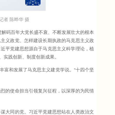
者 陈晔华 摄
解码百年大党长盛不衰、不断发展壮大的根本
思主义政党、怎样建设长期执政的马克思主义政
习近平党建思想源自于马克思主义科学理论，植
、实践创新、制度创新成果。
富和发展了马克思主义建党学说。“十四个坚
烈的使命担当引领复兴征程，以深厚的为民情
谋大同的党。习近平党建思想站在人类政治文