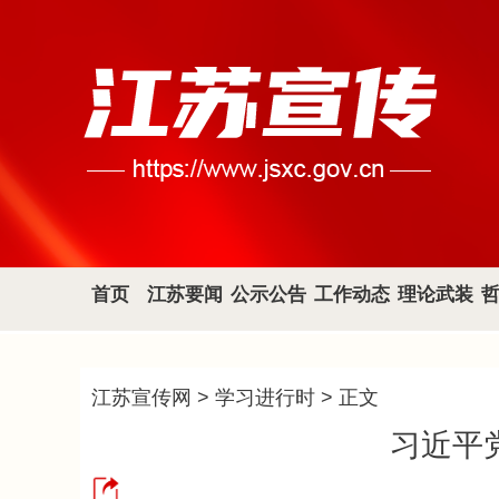
首页
江苏要闻
公示公告
工作动态
理论武装
江苏宣传网
>
学习进行时
> 正文
习近平