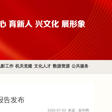
电影工作
机关党建
文化人才
数据资源
公共服务
报告发布
2026-07-03
来源：新华网