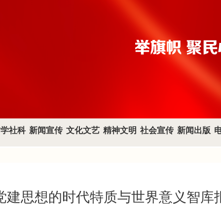
哲学社科
新闻宣传
文化文艺
精神文明
社会宣传
新闻出版
党建思想的时代特质与世界意义智库