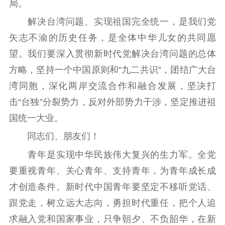
局。
解决台湾问题、实现祖国完全统一，是我们党
矢志不渝的历史任务，是全体中华儿女的共同愿
望。我们要深入贯彻新时代党解决台湾问题的总体
方略，坚持一个中国原则和“九二共识”，团结广大台
湾同胞，深化两岸交流合作和融合发展，坚决打
击“台独”分裂势力，反对外部势力干涉，坚定推进祖
国统一大业。
同志们、朋友们！
青年是实现中华民族伟大复兴的生力军。全党
要重视青年、关心青年、支持青年，为青年成长成
才创造条件。新时代中国青年要坚定不移听党话、
跟党走，树立远大志向，勇担时代重任，把个人追
求融入党和国家事业，只争朝夕、不负韶华，在新