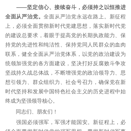
——坚定信心、接续奋斗，必须持之以恒推进
全面从严治党。
全面从严治党永远在路上。新征程
上，必须全面贯彻新时代党建思想，落实新时代党
的建设总要求，着眼于提高党的长期执政能力、保
持党的先进性和纯洁性、保持党同人民群众的血肉
联系，健全全面从严治党体系，以党的政治建设为
统领加强党的各方面建设，坚决打好反腐败斗争攻
坚战持久战总体战，不断增强党的政治领导力、思
想引领力、群众组织力、社会号召力，确保党在新
时代坚持和发展中国特色社会主义的历史进程中始
终成为坚强领导核心。
同志们、朋友们！
强国必须强军，军强才能国安。新征程上，必