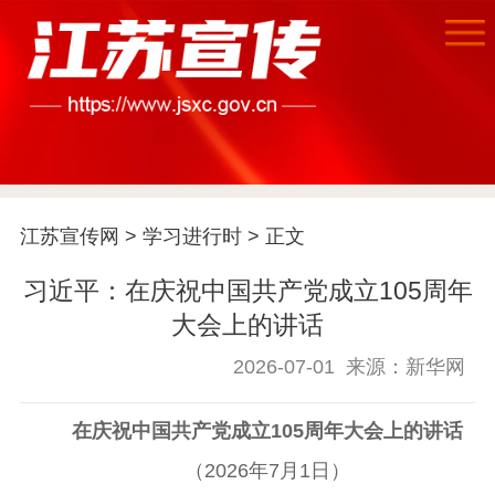
江苏宣传网
>
学习进行时
> 正文
习近平：在庆祝中国共产党成立105周年
大会上的讲话
2026-07-01
来源：新华网
在庆祝中国共产党成立105周年大会上的讲话
（2026年7月1日）