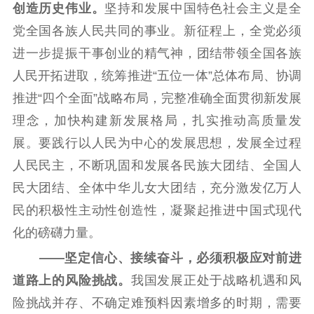
创造历史伟业。
坚持和发展中国特色社会主义是全
党全国各族人民共同的事业。新征程上，全党必须
进一步提振干事创业的精气神，团结带领全国各族
人民开拓进取，统筹推进“五位一体”总体布局、协调
推进“四个全面”战略布局，完整准确全面贯彻新发展
理念，加快构建新发展格局，扎实推动高质量发
展。要践行以人民为中心的发展思想，发展全过程
人民民主，不断巩固和发展各民族大团结、全国人
民大团结、全体中华儿女大团结，充分激发亿万人
民的积极性主动性创造性，凝聚起推进中国式现代
化的磅礴力量。
——坚定信心、接续奋斗，必须积极应对前进
道路上的风险挑战。
我国发展正处于战略机遇和风
险挑战并存、不确定难预料因素增多的时期，需要