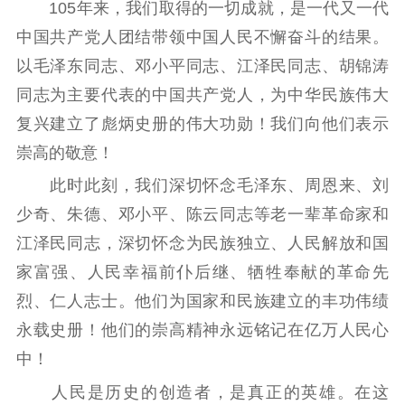
105年来，我们取得的一切成就，是一代又一代
中国共产党人团结带领中国人民不懈奋斗的结果。
以毛泽东同志、邓小平同志、江泽民同志、胡锦涛
同志为主要代表的中国共产党人，为中华民族伟大
复兴建立了彪炳史册的伟大功勋！我们向他们表示
崇高的敬意！
此时此刻，我们深切怀念毛泽东、周恩来、刘
少奇、朱德、邓小平、陈云同志等老一辈革命家和
江泽民同志，深切怀念为民族独立、人民解放和国
家富强、人民幸福前仆后继、牺牲奉献的革命先
烈、仁人志士。他们为国家和民族建立的丰功伟绩
永载史册！他们的崇高精神永远铭记在亿万人民心
中！
人民是历史的创造者，是真正的英雄。在这