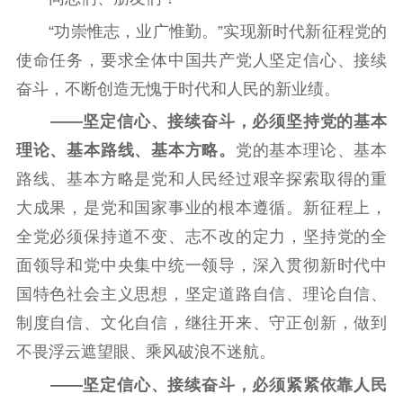
“功崇惟志，业广惟勤。”实现新时代新征程党的
使命任务，要求全体中国共产党人坚定信心、接续
奋斗，不断创造无愧于时代和人民的新业绩。
——坚定信心、接续奋斗，必须坚持党的基本
理论、基本路线、基本方略。
党的基本理论、基本
路线、基本方略是党和人民经过艰辛探索取得的重
大成果，是党和国家事业的根本遵循。新征程上，
全党必须保持道不变、志不改的定力，坚持党的全
面领导和党中央集中统一领导，深入贯彻新时代中
国特色社会主义思想，坚定道路自信、理论自信、
制度自信、文化自信，继往开来、守正创新，做到
不畏浮云遮望眼、乘风破浪不迷航。
——坚定信心、接续奋斗，必须紧紧依靠人民