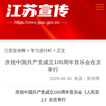
江苏宣传网
>
学习进行时
> 正文
庆祝中国共产党成立105周年音乐会在京
首页
举行
江苏要闻
2026-06-30
来源：新华网
公示公告
庆祝中国共产党成立105周年音乐会《人民至
上》在京举行
通知公告
信息公开制度
信息公开指南