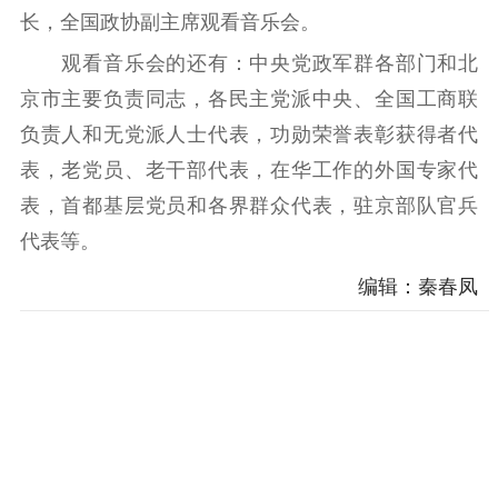
长，全国政协副主席观看音乐会。
观看音乐会的还有：中央党政军群各部门和北
京市主要负责同志，各民主党派中央、全国工商联
负责人和无党派人士代表，功勋荣誉表彰获得者代
表，老党员、老干部代表，在华工作的外国专家代
表，首都基层党员和各界群众代表，驻京部队官兵
代表等。
编辑：秦春凤