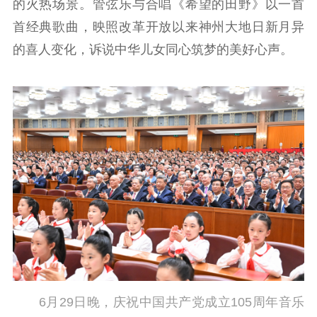
的火热场景。管弦乐与合唱《希望的田野》以一首
首经典歌曲，映照改革开放以来神州大地日新月异
的喜人变化，诉说中华儿女同心筑梦的美好心声。
6月29日晚，庆祝中国共产党成立105周年音乐