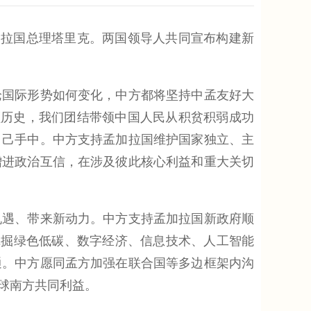
加拉国总理塔里克。两国领导人共同宣布构建新
国际形势如何变化，中方都将坚持中孟友好大
顾历史，我们团结带领中国人民从积贫积弱成功
自己手中。中方支持孟加拉国维护国家独立、主
增进政治互信，在涉及彼此核心利益和重大关切
遇、带来新动力。中方支持孟加拉国新政府顺
挖掘绿色低碳、数字经济、信息技术、人工智能
通。中方愿同孟方加强在联合国等多边框架内沟
球南方共同利益。