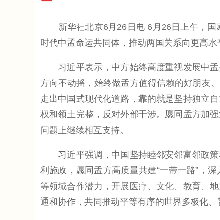
新华社北京6月26日电 6月26日上午，
时代中孟命运共同体，推动两国关系向更高水
习近平表示，中方始终高度重视发展中孟关
方向不动摇，始终做孟方值得信赖的好朋友、
走出中国式现代化道路，靠的就是坚持独立自
权和领土完整，反对外部干涉。愿同孟方加强
问题上继续相互支持。
习近平强调，中国坚持睦邻安邻富邻政策和
利施政，愿同孟方高质量共建“一带一路”，
等领域合作潜力，开展医疗、文化、教育、地
通和协作，共同推动平等有序的世界多极化、