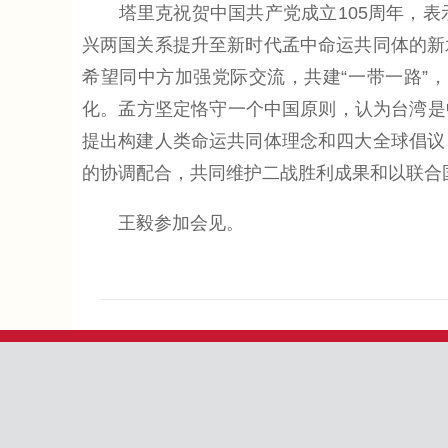
塔里克祝贺中国共产党成立105周年，表
兴两国关系提升至新时代孟中命运共同体的新
希望同中方加强党际交流，共建“一带一路”
化。孟方坚定恪守一个中国原则，认为台湾是中
提出构建人类命运共同体理念和四大全球倡议
的协调配合，共同维护二战胜利成果和以联合
王毅参加会见。