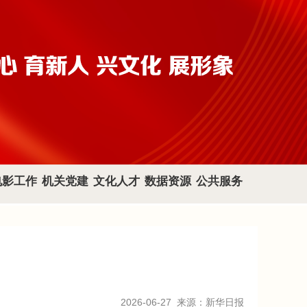
电影工作
机关党建
文化人才
数据资源
公共服务
2026-06-27
来源：新华日报