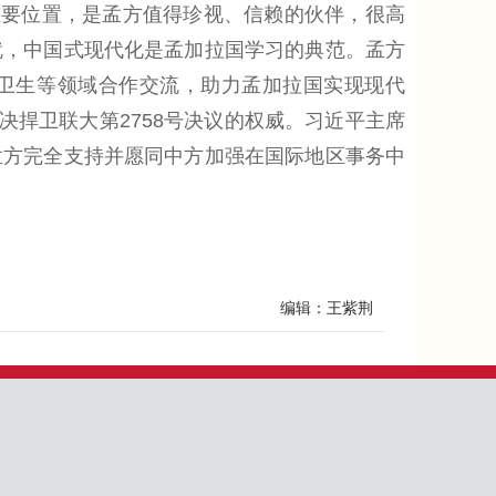
要位置，是孟方值得珍视、信赖的伙伴，很高
就，中国式现代化是孟加拉国学习的典范。孟方
、卫生等领域合作交流，助力孟加拉国实现现代
决捍卫联大第2758号决议的权威。习近平主席
孟方完全支持并愿同中方加强在国际地区事务中
编辑：王紫荆