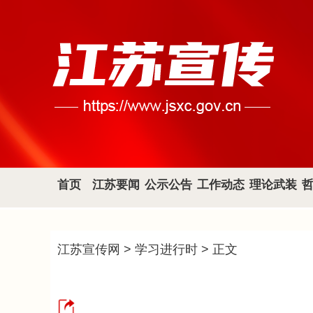
首页
江苏要闻
公示公告
工作动态
理论武装
江苏宣传网
>
学习进行时
> 正文