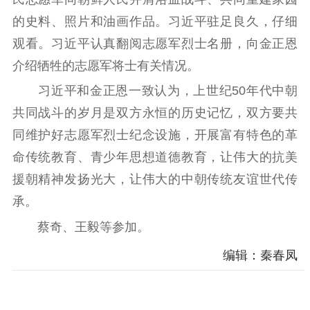
的史料、照片和油画作品。习近平驻足良久，仔细
观看。习近平认真翻阅志愿军烈士名册，向金正恩
介绍牺牲的志愿军将士有关情况。
习近平和金正恩一致认为，上世纪50年代中朝
共同战斗的岁月是双方永恒的历史记忆，双方要共
同维护好志愿军烈士纪念设施，开展富有特色的革
命传统教育、青少年思想道德教育，让伟大的抗美
援朝精神发扬光大，让伟大的中朝传统友谊世代传
承。
蔡奇、王毅等参加。
编辑：秦春凤