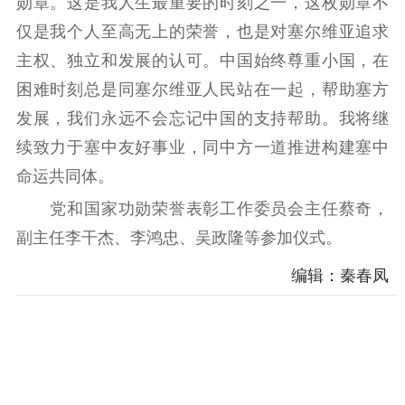
勋章。这是我人生最重要的时刻之一，这枚勋章不
仅是我个人至高无上的荣誉，也是对塞尔维亚追求
主权、独立和发展的认可。中国始终尊重小国，在
困难时刻总是同塞尔维亚人民站在一起，帮助塞方
发展，我们永远不会忘记中国的支持帮助。我将继
续致力于塞中友好事业，同中方一道推进构建塞中
命运共同体。
党和国家功勋荣誉表彰工作委员会主任蔡奇，
副主任李干杰、李鸿忠、吴政隆等参加仪式。
编辑：秦春凤