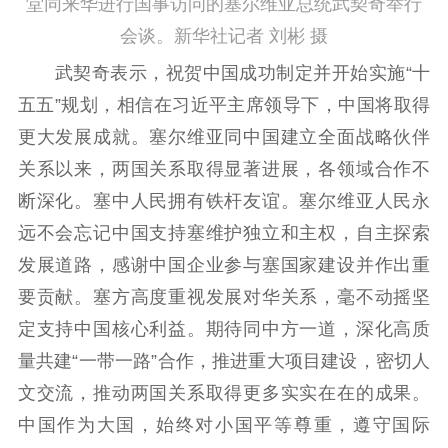
堂同来华进行国事访问的塞尔维亚总统武契奇举行
会谈。新华社记者 刘彬 摄
武契奇表示，祝贺中国成功制定并开始实施“十
五五”规划，相信在习近平主席领导下，中国将取得
更大发展成就。塞尔维亚同中国建立全面战略伙伴
关系以来，两国关系取得显著进展，各领域合作不
断深化。塞中人民拥有铁杆友谊。塞尔维亚人民永
远不会忘记中国支持塞维护独立和主权，自主探索
发展道路，感谢中国企业参与塞国家建设并作出重
要贡献。塞方高度重视发展对华关系，毫不动摇坚
定支持中国核心利益。期待同中方一道，深化高质
量共建“一带一路”合作，推进重大项目建设，密切人
文交流，推动两国关系取得更多实实在在的成果。
中国作为大国，始终对小国平等尊重，遵守国际