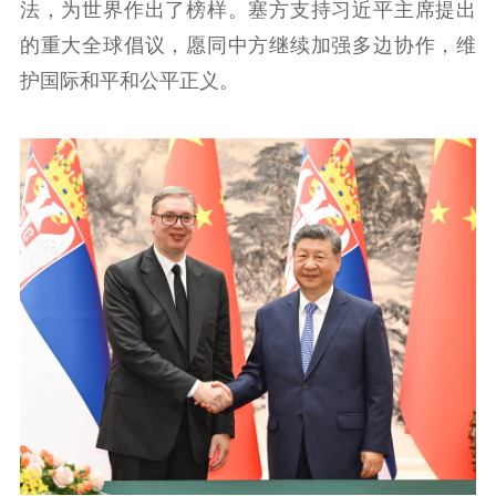
法，为世界作出了榜样。塞方支持习近平主席提出
的重大全球倡议，愿同中方继续加强多边协作，维
护国际和平和公平正义。