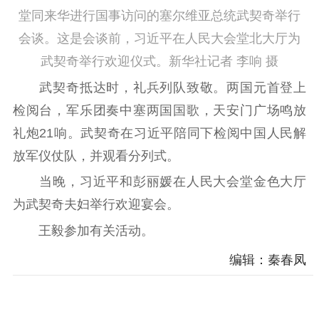
堂同来华进行国事访问的塞尔维亚总统武契奇举行
会谈。这是会谈前，习近平在人民大会堂北大厅为
武契奇举行欢迎仪式。新华社记者 李响 摄
武契奇抵达时，礼兵列队致敬。两国元首登上
检阅台，军乐团奏中塞两国国歌，天安门广场鸣放
礼炮21响。武契奇在习近平陪同下检阅中国人民解
放军仪仗队，并观看分列式。
当晚，习近平和彭丽媛在人民大会堂金色大厅
为武契奇夫妇举行欢迎宴会。
王毅参加有关活动。
编辑：秦春凤