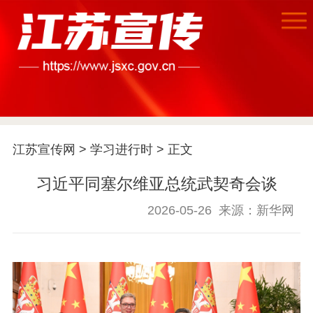
江苏宣传网
>
学习进行时
> 正文
习近平同塞尔维亚总统武契奇会谈
2026-05-26
来源：新华网
首页