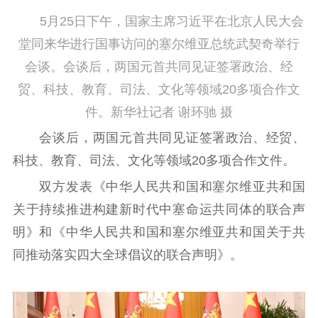
5月25日下午，国家主席习近平在北京人民大会
堂同来华进行国事访问的塞尔维亚总统武契奇举行
会谈。会谈后，两国元首共同见证签署政治、经
贸、科技、教育、司法、文化等领域20多项合作文
件。新华社记者 谢环驰 摄
会谈后，两国元首共同见证签署政治、经贸、
科技、教育、司法、文化等领域20多项合作文件。
双方发表《中华人民共和国和塞尔维亚共和国
关于持续推进构建新时代中塞命运共同体的联合声
明》和《中华人民共和国和塞尔维亚共和国关于共
同推动落实四大全球倡议的联合声明》。