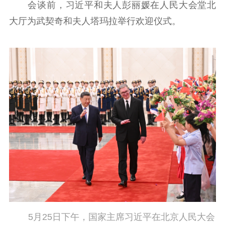
会谈前，习近平和夫人彭丽媛在人民大会堂北
大厅为武契奇和夫人塔玛拉举行欢迎仪式。
5月25日下午，国家主席习近平在北京人民大会