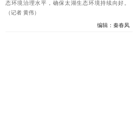
态环境治理水平，确保太湖生态环境持续向好。
（记者 黄伟）
编辑：秦春凤