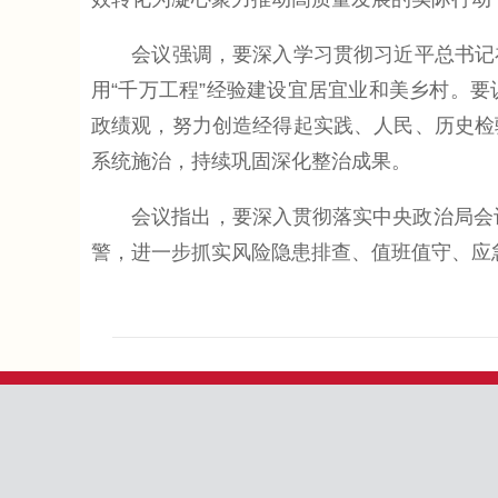
会议强调，要深入学习贯彻习近平总书记在
用“千万工程”经验建设宜居宜业和美乡村。
政绩观，努力创造经得起实践、人民、历史检
系统施治，持续巩固深化整治成果。
会议指出，要深入贯彻落实中央政治局会议部
警，进一步抓实风险隐患排查、值班值守、应