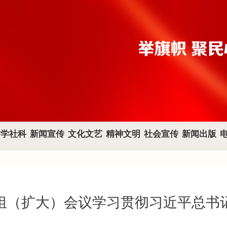
哲学社科
新闻宣传
文化文艺
精神文明
社会宣传
新闻出版
组（扩大）会议学习贯彻习近平总书