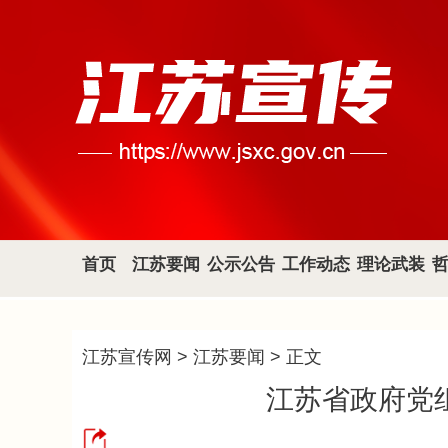
首页
江苏要闻
公示公告
工作动态
理论武装
江苏宣传网
>
江苏要闻
> 正文
江苏省政府党