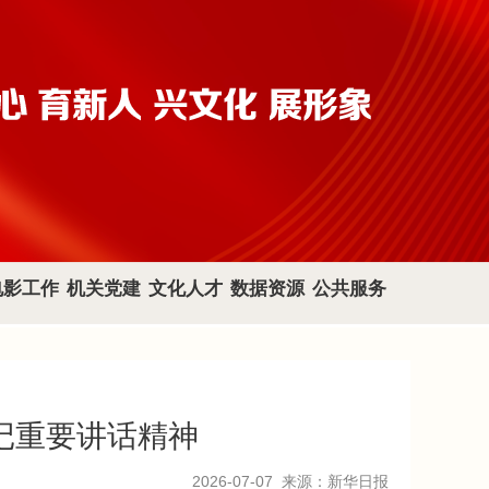
电影工作
机关党建
文化人才
数据资源
公共服务
记重要讲话精神
2026-07-07
来源：新华日报