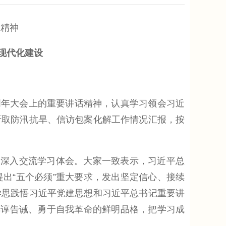
精神
现代化建设
周年大会上的重要讲话精神，认真学习领会习近
听取防汛抗旱、信访包案化解工作情况汇报，按
深入交流学习体会。大家一致表示，习近平总
出“五个必须”重大要求，发出坚定信心、接续
学思践悟习近平党建思想和习近平总书记重要讲
谆谆告诫、勇于自我革命的鲜明品格，把学习成