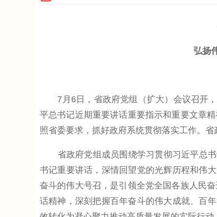
省
弘扬伟大
7月6日，省政府党组（扩大）会议召开，深
平总书记近期重要讲话重要指示和重要文章精
照省委要求，抓好政府系统贯彻落实工作。省
省政府党组成员围绕学习贯彻习近平总书记
书记重要讲话，深情回望党的光辉历程和伟大
奋斗的伟大号召，是引领全党全国各族人民奋
话精神，深刻把握百年奋斗的伟大成就、百年
效转化为凝心聚力推动高质量发展的实际行动