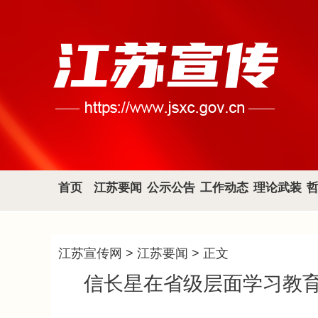
首页
江苏要闻
公示公告
工作动态
理论武装
江苏宣传网
>
江苏要闻
> 正文
信长星在省级层面学习教育