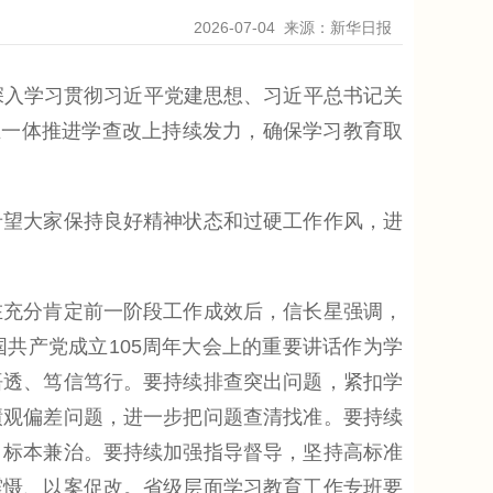
2026-07-04
来源：新华日报
入学习贯彻习近平党建思想、习近平总书记关
在一体推进学查改上持续发力，确保学习教育取
望大家保持良好精神状态和过硬工作作风，进
充分肯定前一阶段工作成效后，信长星强调，
共产党成立105周年大会上的重要讲话作为学
悟透、笃信笃行。要持续排查突出问题，紧扣学
绩观偏差问题，进一步把问题查清找准。要持续
、标本兼治。要持续加强指导督导，坚持高标准
震慑、以案促改。省级层面学习教育工作专班要