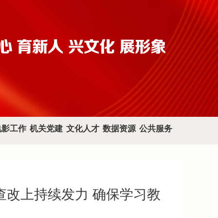
电影工作
机关党建
文化人才
数据资源
公共服务
查改上持续发力 确保学习教