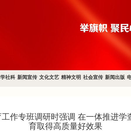
哲学社科
新闻宣传
文化文艺
精神文明
社会宣传
新闻出版
工作专班调研时强调 在一体推进学
育取得高质量好效果