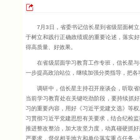
7月3日，省委书记信长星到省级层面树立
于树立和践行正确政绩观的重要论述，落实好
得高质量、好效果。
在省级层面学习教育工作专班，信长星与各
一步提高政治站位，继续加强分类指导，把各
调研中，信长星主持召开座谈会，听取省级
当前学习教育处在关键吃劲阶段，要持续抓好
习的重要内容，用好《习近平党建文选》等权
习贯彻习近平党建思想有关要求，结合纪检监
推进整改整治，加大攻坚力度，动真碰硬抓好
严要求，督促相关地方和单位落实重点任务，