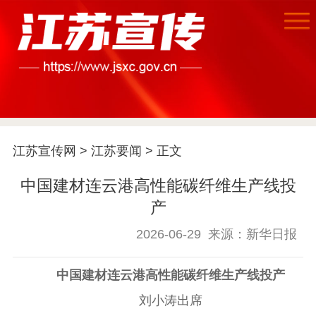
首页
江苏要闻
江苏宣传网
>
江苏要闻
> 正文
公示公告
中国建材连云港高性能碳纤维生产线投
通知公告
信息公开制度
信息公开指南
产
信息公开年度报
2026-06-29
来源：新华日报
告
政策法规
工作动态
中国建材连云港高性能碳纤维生产线投产
刘小涛出席
理论武装