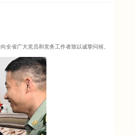
并向全省广大党员和党务工作者致以诚挚问候。