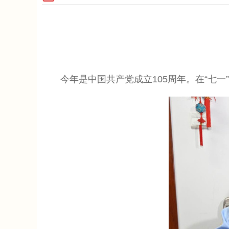
今年是中国共产党成立105周年。在“七一