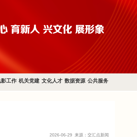
电影工作
机关党建
文化人才
数据资源
公共服务
2026-06-29
来源：交汇点新闻