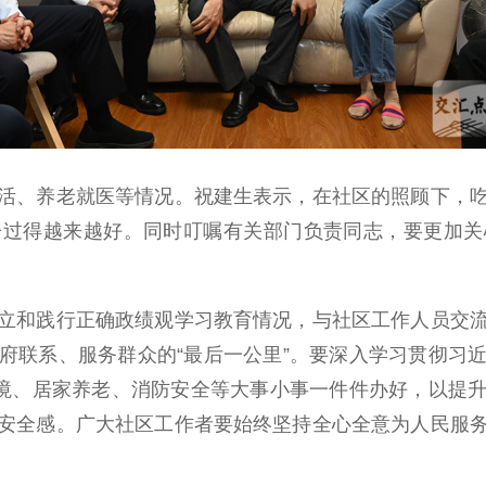
、养老就医等情况。祝建生表示，在社区的照顾下，吃
子过得越来越好。同时叮嘱有关部门负责同志，要更加关
和践行正确政绩观学习教育情况，与社区工作人员交流
府联系、服务群众的“最后一公里”。要深入学习贯彻习
环境、居家养老、消防安全等大事小事一件件办好，以提
安全感。广大社区工作者要始终坚持全心全意为人民服