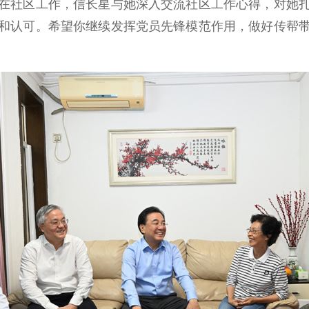
社区工作，信长星与她深入交流社区工作心得，对她扎
和认可。希望你继续发挥党员先锋模范作用，做好传帮