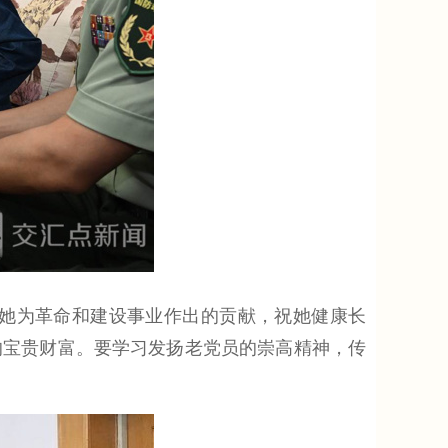
她为革命和建设事业作出的贡献，祝她健康长
的宝贵财富。要学习发扬老党员的崇高精神，传