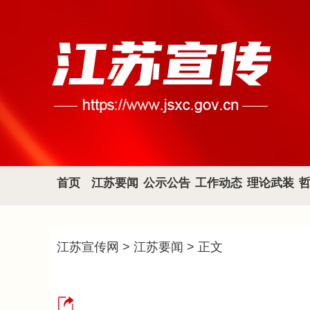
首页
江苏要闻
公示公告
工作动态
理论武装
江苏宣传网
>
江苏要闻
> 正文