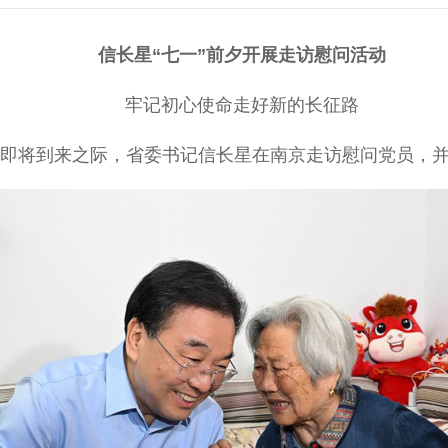
信长星“七一”前夕开展走访慰问活动
牢记初心使命走好新的长征路
”即将到来之际，省委书记信长星在南京走访慰问党员，