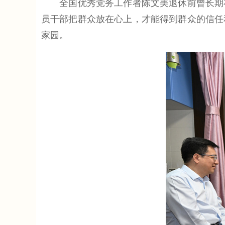
全国优秀党务工作者陈文美退休前曾长期在
员干部把群众放在心上，才能得到群众的信任
家园。