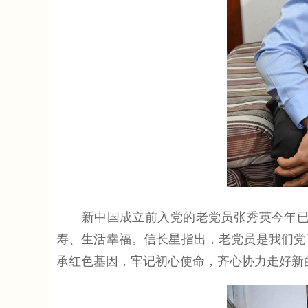
新中国成立前入党的老党员张秀英今年已9
寿、生活幸福。信长星指出，老党员是我们党
承红色基因，牢记初心使命，齐心协力走好新