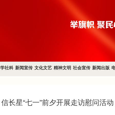
哲学社科
新闻宣传
文化文艺
精神文明
社会宣传
新闻出版
信长星“七一”前夕开展走访慰问活动