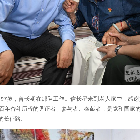
7岁，曾长期在部队工作。信长星来到老人家中，感谢
百年奋斗历程的见证者、参与者、奉献者，是党和国家
的长征路。