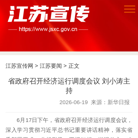
首页
江苏要闻
江苏宣传网
>
江苏要闻
> 正文
公示公告
省政府召开经济运行调度会议 刘小涛主
持
通知公告
信息公开制度
信息公开指南
信息公开年度报
2026-06-19
来源：新华日报
告
政策法规
6月17日下午，省政府召开经济运行调度会议，
工作动态
深入学习贯彻习近平总书记重要讲话精神，落实省