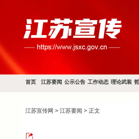
首页
江苏要闻
公示公告
工作动态
理论武装
江苏宣传网
>
江苏要闻
> 正文