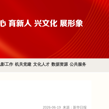
电影工作
机关党建
文化人才
数据资源
公共服务
2026-06-19
来源：新华日报