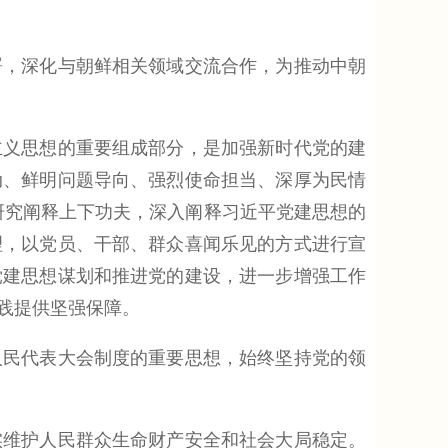
，深化与朝鲜相关领域交流合作，为推动中朝
义思想的重要组成部分，是加强新时代党的建
动、鲜明问题导向、强烈使命担当、深厚为民情
化研究阐释上下功夫，深入阐释习近平党建思想的
理，以党员、干部、群众喜闻乐见的方式进行宣
党建思想谋划和推进党的建设，进一步增强工作
践提供坚强保障。
民代表大会制度的重要思想，始终坚持党的领
维护人民群众生命财产安全和社会大局稳定。