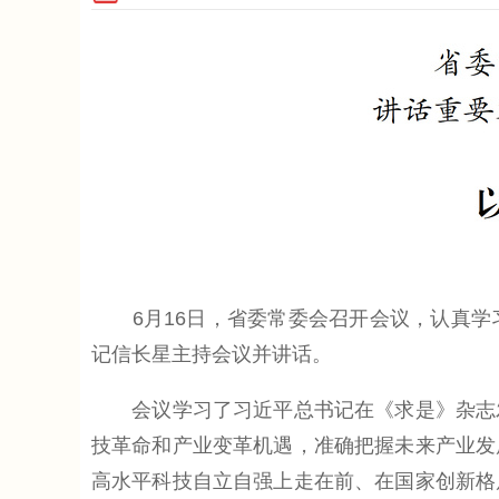
6月16日，省委常委会召开会议，认真学
记信长星主持会议并讲话。
会议学习了习近平总书记在《求是》杂志发
技革命和产业变革机遇，准确把握未来产业发
高水平科技自立自强上走在前、在国家创新格