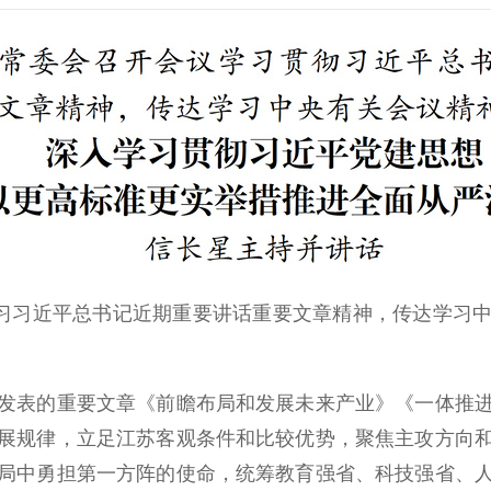
习习近平总书记近期重要讲话重要文章精神，传达学习中
表的重要文章《前瞻布局和发展未来产业》《一体推进
展规律，立足江苏客观条件和比较优势，聚焦主攻方向
局中勇担第一方阵的使命，统筹教育强省、科技强省、