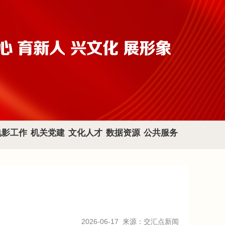
电影工作
机关党建
文化人才
数据资源
公共服务
2026-06-17
来源：交汇点新闻