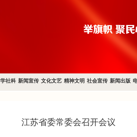
哲学社科
新闻宣传
文化文艺
精神文明
社会宣传
新闻出版
江苏省委常委会召开会议