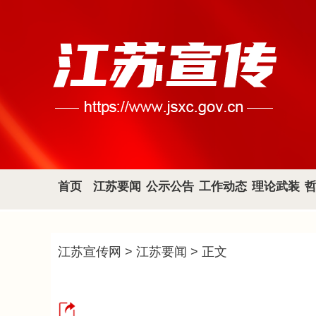
首页
江苏要闻
公示公告
工作动态
理论武装
江苏宣传网
>
江苏要闻
> 正文