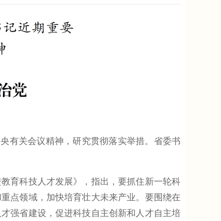
央有关会议精神，研究贯彻落实举措。省委书
教育科技人才发展》，指出，要抓住新一轮科
和重点领域，加快培育壮大未来产业。要围绕在
人才强省建设，促进科技自主创新和人才自主培