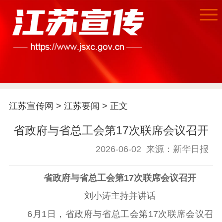
首页
江苏要闻
江苏宣传网
>
江苏要闻
> 正文
公示公告
省政府与省总工会第17次联席会议召开
通知公告
信息公开制度
信息公开指南
2026-06-02
来源：新华日报
信息公开年度报
告
政策法规
省政府与省总工会第17次联席会议召开
工作动态
刘小涛主持并讲话
6月1日，省政府与省总工会第17次联席会议召