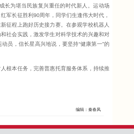
成长为堪当民族复兴重任的时代新人。运动场
、红军长征胜利90周年，同学们生逢伟大时代，
在新征程上跑好历史接力赛。在参观学校机器人
动和社会实践，激发学生对科学技术的兴趣和对
动员，信长星高兴地说，要坚持“健康第一”的
人根本任务，完善普惠托育服务体系，持续推
编辑：秦春凤