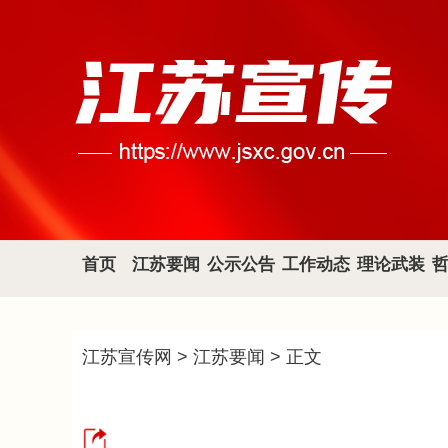
首页
江苏要闻
公示公告
工作动态
理论武装
江苏宣传网
>
江苏要闻
> 正文