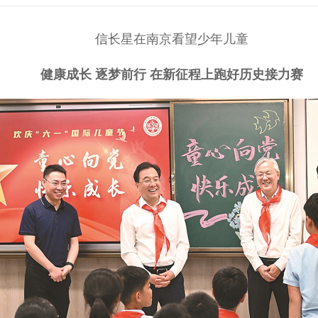
信长星在南京看望少年儿童
健康成长 逐梦前行 在新征程上跑好历史接力赛