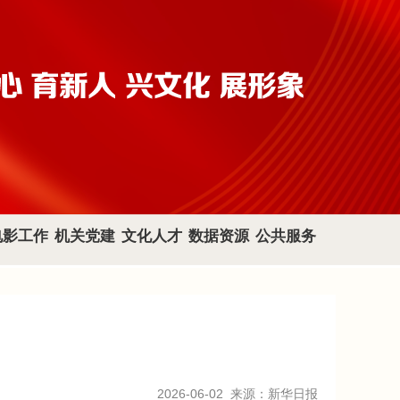
电影工作
机关党建
文化人才
数据资源
公共服务
2026-06-02
来源：新华日报