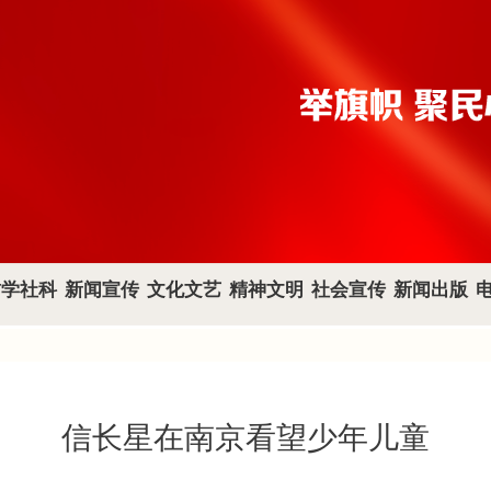
哲学社科
新闻宣传
文化文艺
精神文明
社会宣传
新闻出版
信长星在南京看望少年儿童