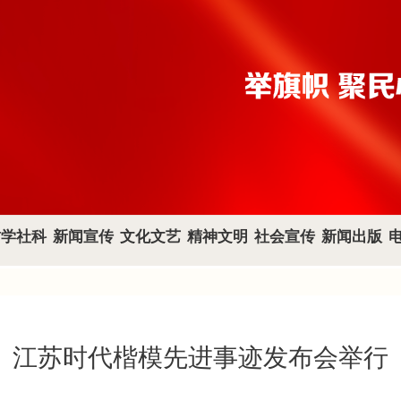
哲学社科
新闻宣传
文化文艺
精神文明
社会宣传
新闻出版
江苏时代楷模先进事迹发布会举行