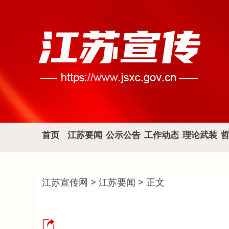
首页
江苏要闻
公示公告
工作动态
理论武装
江苏宣传网
>
江苏要闻
> 正文