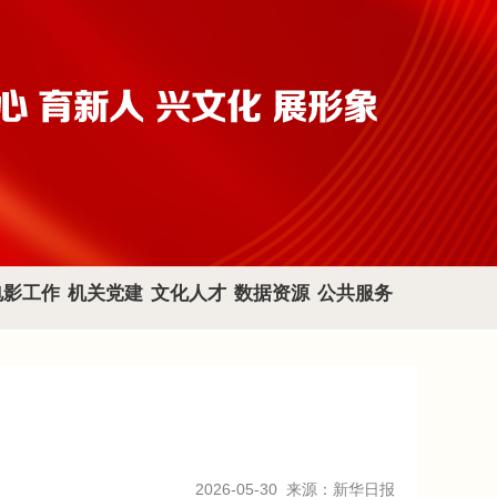
电影工作
机关党建
文化人才
数据资源
公共服务
2026-05-30
来源：新华日报