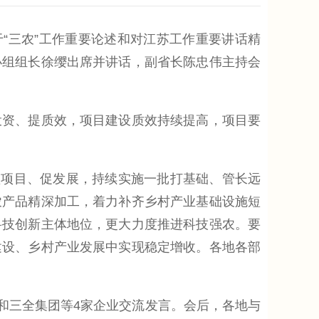
“三农”工作重要论述和对江苏工作重要讲话精
小组组长徐缨出席并讲话，副省长陈忠伟主持会
资、提质效，项目建设质效持续提高，项目要
项目、促发展，持续实施一批打基础、管长远
农产品精深加工，着力补齐乡村产业基础设施短
科技创新主体地位，更大力度推进科技强农。要
建设、乡村产业发展中实现稳定增收。各地各部
和三全集团等4家企业交流发言。会后，各地与