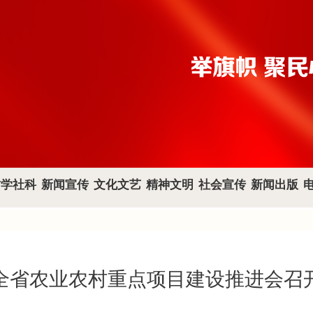
哲学社科
新闻宣传
文化文艺
精神文明
社会宣传
新闻出版
全省农业农村重点项目建设推进会召