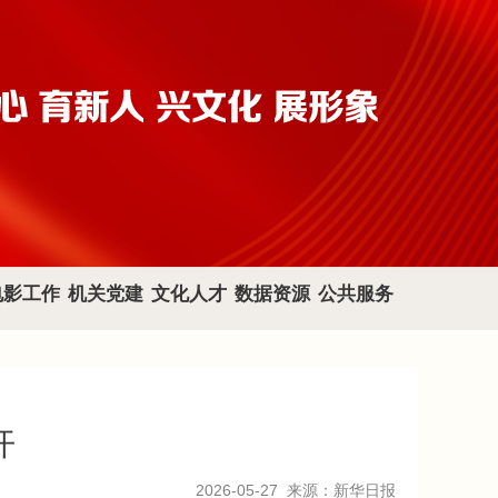
电影工作
机关党建
文化人才
数据资源
公共服务
开
2026-05-27
来源：新华日报