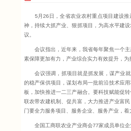
5月26日，全省农业农村重点项目建设推进
神，持续大抓产业、狠抓项目，为高水平建设
议。
会议指出，近年来，我省每年聚焦一个主题
素保障更加有力，产业综合实力有效提升，为
会议强调，抓项目就是抓发展，谋产业就是
的稳产保供项目，谋划布局一批前沿技术应用
板，加快推进一二三产融合。要科技赋能促转
联农带农建机制、促共富，大力推进产业富民
门要全力服务项目、服务企业、服务产业，着
全国工商联农业产业商会77家成员单位企业