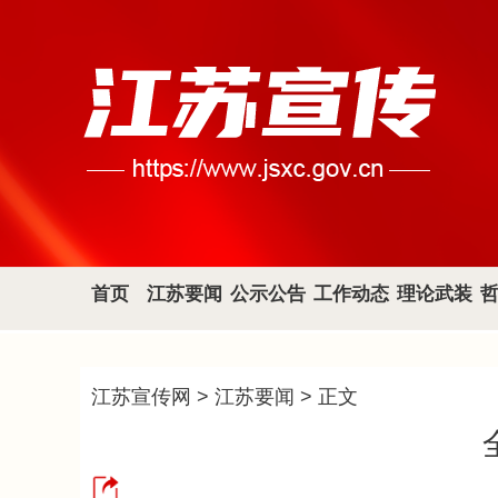
首页
江苏要闻
公示公告
工作动态
理论武装
江苏宣传网
>
江苏要闻
> 正文