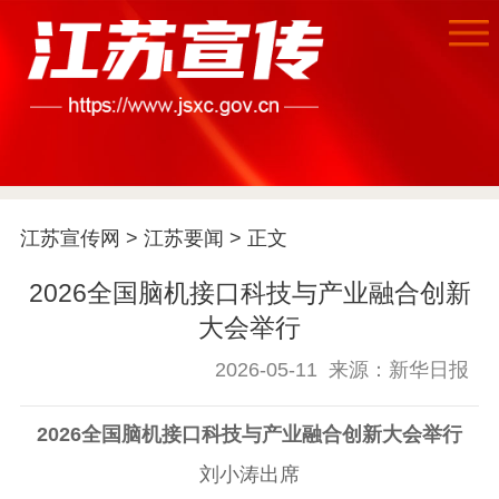
首页
江苏要闻
江苏宣传网
>
江苏要闻
> 正文
2026全国脑机接口科技与产业融合创新
公示公告
大会举行
通知公告
信息公开制度
信息公开指南
2026-05-11
来源：新华日报
信息公开年度报
告
政策法规
2026全国脑机接口科技与产业融合创新大会举行
工作动态
刘小涛出席