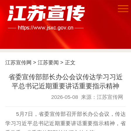
首页
江苏宣传网
>
江苏要闻
> 正文
江苏要闻
省委宣传部部长办公会议传达学习习近
公示公告
平总书记近期重要讲话重要指示精神
通知公告
信息公开制度
信息公开指南
2026-05-08
来源：江苏宣传网
信息公开年度报
告
政策法规
5月7日，省委宣传部召开部长办公会议，传达
学习习近平总书记近期重要讲话重要指示精神，省
工作动态