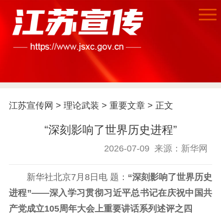
江苏宣传网
>
理论武装
>
重要文章
> 正文
“深刻影响了世界历史进程”
2026-07-09
来源：新华网
新华社北京7月8日电 题：
“深刻影响了世界历史
首页
进程”——深入学习贯彻习近平总书记在庆祝中国共
江苏要闻
产党成立105周年大会上重要讲话系列述评之四