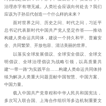
治理赤字有增无减。人类社会应该向何处去？我们
应该为子孙后代创造一个什么样的未来？
面对世界之问、历史之问、时代之问，习近平
总书记代表新时代中国共产党人坚定作答——推动
构建人类命运共同体，建设一个持久和平、普遍安
全、共同繁荣、开放包容、清洁美丽的世界。
以落实全球发展倡议、全球安全倡议、全球文
明倡议、全球治理倡议为战略引领，以高质量共
建“一带一路”为实践平台……构建人类命运共同体持
续为解决人类重大问题贡献中国智慧、中国方案、
中国力量。
载入中国共产党章程和中华人民共和国宪法，
多次写入联合国、上海合作组织等多边机制重要文