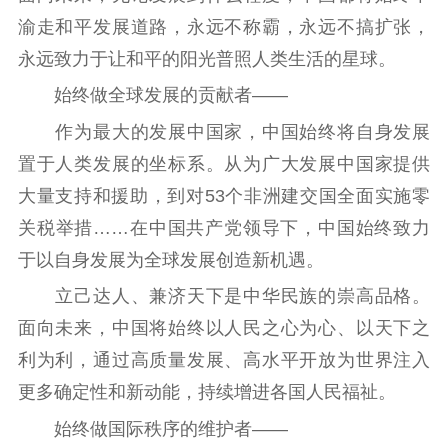
渝走和平发展道路，永远不称霸，永远不搞扩张，
永远致力于让和平的阳光普照人类生活的星球。
始终做全球发展的贡献者——
作为最大的发展中国家，中国始终将自身发展
置于人类发展的坐标系。从为广大发展中国家提供
大量支持和援助，到对53个非洲建交国全面实施零
关税举措……在中国共产党领导下，中国始终致力
于以自身发展为全球发展创造新机遇。
立己达人、兼济天下是中华民族的崇高品格。
面向未来，中国将始终以人民之心为心、以天下之
利为利，通过高质量发展、高水平开放为世界注入
更多确定性和新动能，持续增进各国人民福祉。
始终做国际秩序的维护者——