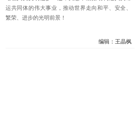
运共同体的伟大事业，推动世界走向和平、安全、
繁荣、进步的光明前景！
编辑：王晶枫