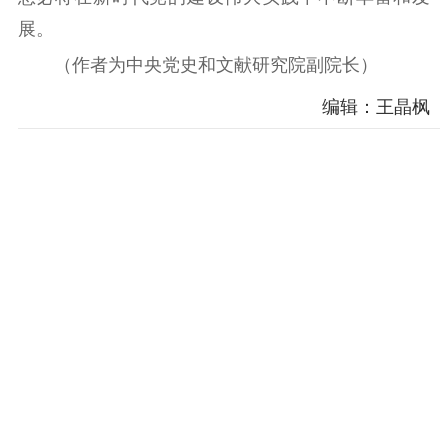
展。
（作者为中央党史和文献研究院副院长）
编辑：王晶枫