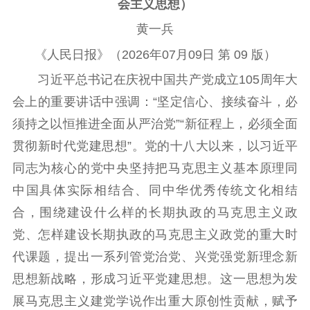
会主义思想）
黄一兵
《人民日报》（2026年07月09日 第 09 版）
习近平总书记在庆祝中国共产党成立105周年大
会上的重要讲话中强调：“坚定信心、接续奋斗，必
须持之以恒推进全面从严治党”“新征程上，必须全面
贯彻新时代党建思想”。党的十八大以来，以习近平
同志为核心的党中央坚持把马克思主义基本原理同
中国具体实际相结合、同中华优秀传统文化相结
合，围绕建设什么样的长期执政的马克思主义政
党、怎样建设长期执政的马克思主义政党的重大时
代课题，提出一系列管党治党、兴党强党新理念新
思想新战略，形成习近平党建思想。这一思想为发
展马克思主义建党学说作出重大原创性贡献，赋予
首页