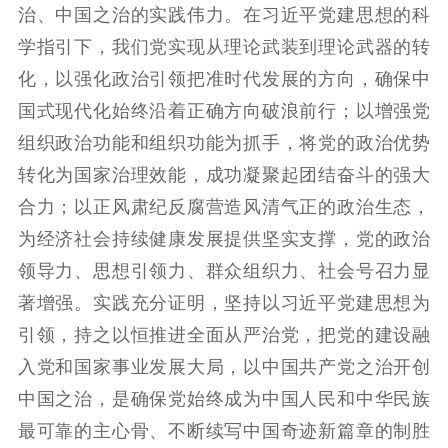
治、中国之治的实践伟力。在习近平党建思想的科
学指引下，我们党实现从理论武装到理论武器的转
化，以强化政治引领把准时代发展的方向，确保中
国式现代化始终沿着正确方向破浪前行；以增强党
组织政治功能和组织功能为抓手，将党的政治优势
转化为国家治理效能，成功凝聚起团结奋斗的强大
合力；以正风肃纪反腐营造风清气正的政治生态，
为经济社会持续健康发展提供坚实支撑，党的政治
领导力、思想引领力、群众组织力、社会号召力显
著增强。实践充分证明，坚持以习近平党建思想为
引领，持之以恒推进全面从严治党，把党的建设融
入党和国家事业发展大局，以中国共产党之治开创
中国之治，是确保党始终成为中国人民和中华民族
最可靠的主心骨、不断续写中国奇迹新篇章的制胜