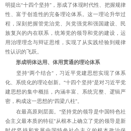
明提出“十四个坚持”，形成了体现时代性、把握规律
性、富于创造性的完备理论体系。这一理论升华过
程，深刻把握管党治党、兴党强党和强国建设、民
族复兴的内在联系，统筹党的领导和党的建设，运
用治理理念与辩证思维，实现了从实践经验到规律
性认识的飞跃。
形成明体达用、体用贯通的理论体系
坚持“两个结合”，习近平党建思想实现了体系
化、系统化的理论创新。“十四个坚持”是对习近平党
建思想的集中概括，内涵丰富、系统完整、逻辑严
密，构成这一思想的“四梁八柱”。
在最高原则层面。“坚持党的领导是中国特色社
会主义最本质的特征”从根本上确立了党的领导是新
时代坚持和发展中国特色社会主义的根本政治保