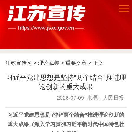
江苏宣传网
>
理论武装
>
重要文章
> 正文
习近平党建思想是坚持“两个结合”推进理
论创新的重大成果
2026-07-09
来源：人民日报
习近平党建思想是坚持“两个结合”推进理论创新的
重大成果（深入学习贯彻习近平新时代中国特色社