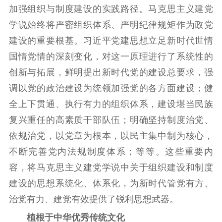
加强组织与制度建设的实践路径。马克思主义建党
学说始终将严密组织体系、严明纪律规矩作为政党
建设的重要根基。习近平党建思想立足新时代世情
国情党情的深刻变化，对这一原理进行了系统性的
创新与拓展，鲜明提出新时代党的建设总要求，强
调以党的政治建设为统领加强党的各方面建设；健
全上下贯通、执行有力的组织体系，建设堪当民族
复兴重任的高素质干部队伍；明确坚持制度治党、
依规治党，以党章为根本，以民主集中制为核心，
不断完善党内法规制度体系；等等。这些重要内
容，将马克思主义建党学说中关于组织建设和制度
建设的思想系统化、体系化，为新时代管党有方、
治党有力、建党有效提供了锐利思想武器。
植根于中华优秀传统文化