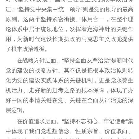
证；“坚持党中央集中统一领导”则是党的领导的最高
原则。这两个坚持紧密衔接、体用合一，在整个理
论体系中居于统领地位，发挥着定海神针的关键作
用，为新时代建设长期执政的马克思主义政党提供
了根本政治遵循。
在战略方针层面。“坚持全面从严治党”是新时代
党的建设的战略方针。其不仅是把根本政治原则转
化为党的建设实践体系的关键机制，更是党永葆生
机活力、走好新的赶考之路的根本保障，体现了办
好中国的事情关键在党、关键在全面从严治党的深
层逻辑。
在价值追求层面。“坚持不忘初心、牢记使命”集
中体现了我们党理想信念、性质宗旨、价值取向、