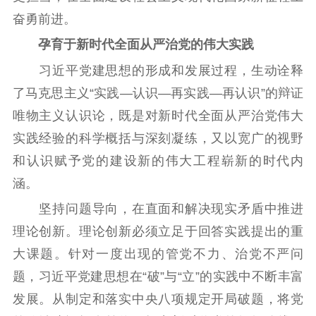
奋勇前进。
孕育于新时代全面从严治党的伟大实践
习近平党建思想的形成和发展过程，生动诠释
了马克思主义“实践—认识—再实践—再认识”的辩证
唯物主义认识论，既是对新时代全面从严治党伟大
实践经验的科学概括与深刻凝练，又以宽广的视野
和认识赋予党的建设新的伟大工程崭新的时代内
涵。
坚持问题导向，在直面和解决现实矛盾中推进
理论创新。理论创新必须立足于回答实践提出的重
大课题。针对一度出现的管党不力、治党不严问
题，习近平党建思想在“破”与“立”的实践中不断丰富
发展。从制定和落实中央八项规定开局破题，将党