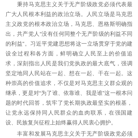
秉持马克思主义关于无产阶级政党必须代表最
广大人民根本利益的政治立场。人民立场是马克思
主义政党的根本政治立场，马克思、恩格斯明确指
出，共产党人“没有任何同整个无产阶级的利益不同
的利益”。习近平党建思想将这一立场贯穿于党的建
设全过程和各方面，鲜明确立人民至上的价值追
求，深刻指出人民是我们党执政的最大底气，强调
坚定地同人民站在一起、想在一起、干在一起。这
种崇高的价值追求，不仅是对马克思主义群众观的
继承，更是对“为了谁、依靠谁、我是谁”这一根本问
题的时代回答，筑牢了党长期执政最坚实的根基，
让党永远保持同人民群众的血肉联系，在强国建
设、民族复兴征程上始终赢得人民衷心拥护。
丰富和发展马克思主义关于无产阶级政党必须