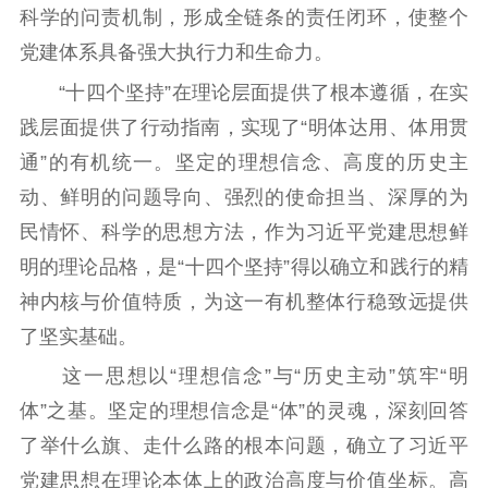
科学的问责机制，形成全链条的责任闭环，使整个
党建体系具备强大执行力和生命力。
“十四个坚持”在理论层面提供了根本遵循，在实
践层面提供了行动指南，实现了“明体达用、体用贯
通”的有机统一。坚定的理想信念、高度的历史主
动、鲜明的问题导向、强烈的使命担当、深厚的为
民情怀、科学的思想方法，作为习近平党建思想鲜
明的理论品格，是“十四个坚持”得以确立和践行的精
神内核与价值特质，为这一有机整体行稳致远提供
了坚实基础。
这一思想以“理想信念”与“历史主动”筑牢“明
体”之基。坚定的理想信念是“体”的灵魂，深刻回答
了举什么旗、走什么路的根本问题，确立了习近平
党建思想在理论本体上的政治高度与价值坐标。高