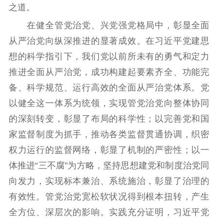
之道。
在健全管党治党、兴党强党格局中，彰显全面
从严治党向纵深推进的显著成效。在习近平党建思
想的科学指引下，我们党以前所未有的勇气和定力
推进全面从严治党，成功构建起要素齐全、功能完
备、科学规范、运行高效的全面从严治党体系。党
以健全这一体系为统领，实现管党治党向整体协同
的深刻转变，彰显了布局的科学性；以完善党和国
家监督制度为抓手，推动各类监督贯通协调，织密
权力运行的监督网络，彰显了机制的严密性；以一
体推进“三不腐”为方略，坚持思想建党和制度治党同
向发力，实现标本兼治、系统施治，彰显了治理的
有效性。管党治党宽松软状况得到根本扭转，产生
全方位、深层次的影响。实践充分证明，习近平党