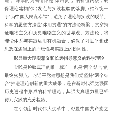
通”。深厚的为民情怀是“体用贯通”的价值内核，确
保理论建构的出发点与实践检验的落脚点始终统一
于“为中国人民谋幸福”，避免了理论与实践的脱节。
科学的思想方法是“体用贯通”的方法论桥梁，贯穿辩
证唯物主义和历史唯物主义的世界观、方法论，将
理论体系与实践运用有机融合，确保了习近平党建
思想在逻辑上的严密性与实践上的协同性。
彰显重大现实意义和长远指导意义的科学理论
实践是检验真理的唯一标准，也是“两个结合”的
最终落脚点。习近平党建思想是我们党坚持“两个结
合”推进理论创新的重大成果，是在新时代强党强国
历史进程中形成的科学理论，其强大真理力量已经
得到实践的充分检验。
在引领新时代伟大变革中，彰显中国共产党之