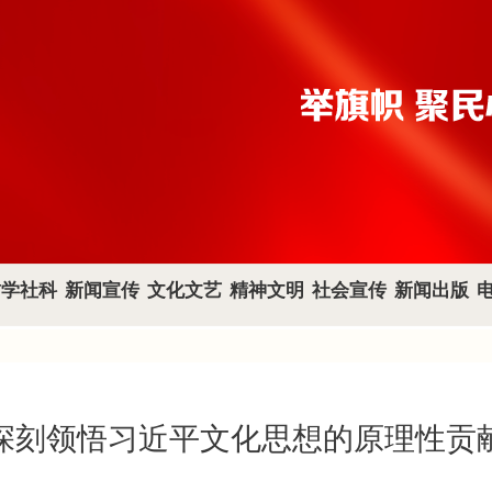
哲学社科
新闻宣传
文化文艺
精神文明
社会宣传
新闻出版
深刻领悟习近平文化思想的原理性贡