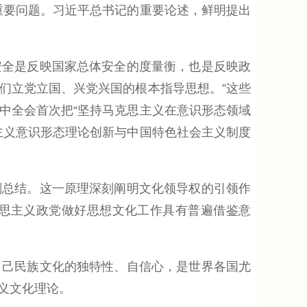
重要问题。习近平总书记的重要论述，鲜明提出
全是反映国家总体安全的度量衡，也是反映政
我们立党立国、兴党兴国的根本指导思想。”这些
中全会首次把“坚持马克思主义在意识形态领域
主义意识形态理论创新与中国特色社会主义制度
总结。这一原理深刻阐明文化领导权的引领作
思主义政党做好思想文化工作具有普遍借鉴意
己民族文化的独特性、自信心，是世界各国尤
义文化理论。