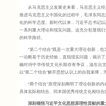
从马克思主义发展史来看，马克思主义经典
推进马克思主义中国化的过程中，毛泽东同志
化的科学态度。新时代以来，习近平总书记以高
一系列重大理论和现实问题。这充分彰显我们
的科学路径。
“第二个结合”既是一次重大理论创新，也为
一论断基于历史经验，直指现实问题，揭示了
确对待中华传统文化长期存有争议，滋生出
以“第二个结合”解开思想认识上的自我束缚，
“两个结合”原理深刻阐明了理论创新的内
具体实际相结合、同本国优秀传统文化相结合
深刻领悟习近平文化思想原理性贡献的重