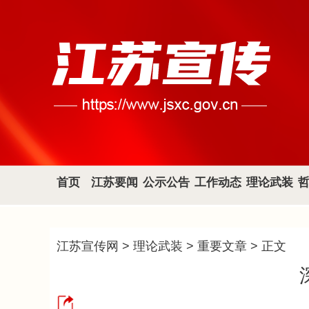
首页
江苏要闻
公示公告
工作动态
理论武装
江苏宣传网
>
理论武装
>
重要文章
> 正文