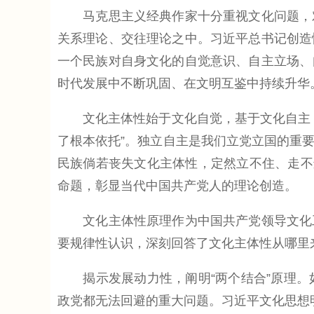
马克思主义经典作家十分重视文化问题，对
关系理论、交往理论之中。习近平总书记创造
一个民族对自身文化的自觉意识、自主立场、
时代发展中不断巩固、在文明互鉴中持续升华
文化主体性始于文化自觉，基于文化自主，
了根本依托”。独立自主是我们立党立国的重
民族倘若丧失文化主体性，定然立不住、走不
命题，彰显当代中国共产党人的理论创造。
文化主体性原理作为中国共产党领导文化工
要规律性认识，深刻回答了文化主体性从哪里
揭示发展动力性，阐明“两个结合”原理。
政党都无法回避的重大问题。习近平文化思想