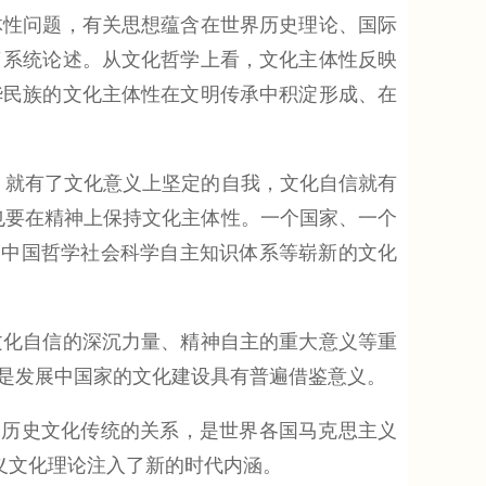
性问题，有关思想蕴含在世界历史理论、国际
了系统论述。从文化哲学上看，文化主体性反映
华民族的文化主体性在文明传承中积淀形成、在
就有了文化意义上坚定的自我，文化自信就有
也要在精神上保持文化主体性。一个国家、一个
建中国哲学社会科学自主知识体系等崭新的文化
化自信的深沉力量、精神自主的重大意义等重
是发展中国家的文化建设具有普遍借鉴意义。
历史文化传统的关系，是世界各国马克思主义
义文化理论注入了新的时代内涵。