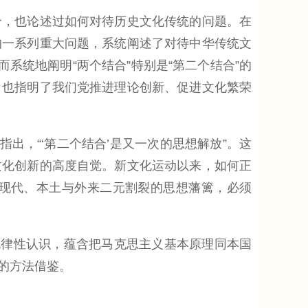
，也论述过如何对待历史文化传统的问题。在
的一系列重大问题，系统阐述了对待中华传统文
系统地阐明“两个结合”特别是“第二个结合”的
，也指明了我们党推进理论创新、促进文化繁荣
，“‘第二个结合’是又一次的思想解放”。这
文化创新的高度自觉。新文化运动以来，如何正
现代、本土与外来二元割裂的思想藩篱，必须
律性认识，蕴含把马克思主义基本原理同本国
的方法借鉴。