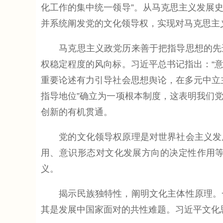
化工作的集中统一领导”。从马克思主义发展
并系统阐发党的文化领导权，实现对马克思主
马克思主义政党历来善于把指导思想的先进
权稳定程度的风向标。习近平总书记指出：“意
重要论述有力引导社会思想舆论，在多元中立
指导地位”确立为一项根本制度，这表明我们
创新的有机贯通。
党的文化领导权原理是对世界社会主义发展
用、意识形态对文化发展方向的决定性作用
义。
揭示民族独特性，阐明文化主体性原理。一
其是发展中国家面对的共性难题。习近平文化