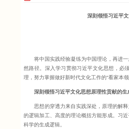
深刻领悟习近平文
将中国实践经验凝练为中国理论，再进一步
然路径。深入学习贯彻习近平文化思想，必
理，努力掌握做好新时代文化工作的“看家本
深刻领悟习近平文化思想原理性贡献的生
思想的穿透力来自实践深处，原理的解释力
的逻辑加工、高度的理论概括方能形成。习近
科学的生成逻辑。