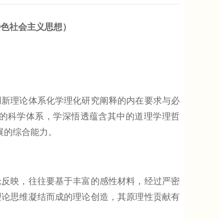
特色社会主义思想）
新理论体系化学理化研究阐释的内在要求与必
的科学体系，学深悟透蕴含其中的道理学理哲
展的综合能力。
反映，往往要基于丰富的感性材料，经过严密
理论思维凝结而成的理论创造，其原理性贡献有