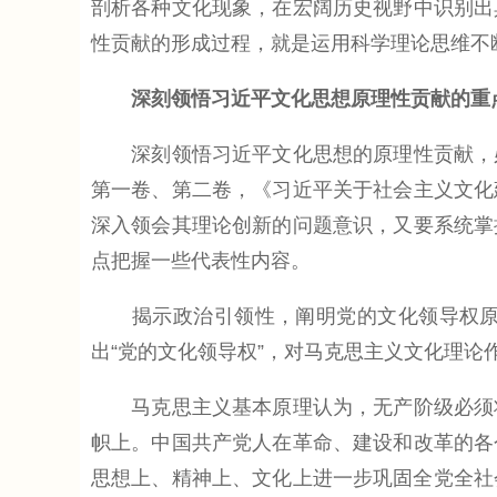
剖析各种文化现象，在宏阔历史视野中识别出
性贡献的形成过程，就是运用科学理论思维不
深刻领悟习近平文化思想原理性贡献的重
深刻领悟习近平文化思想的原理性贡献，必
第一卷、第二卷，《习近平关于社会主义文化
深入领会其理论创新的问题意识，又要系统掌
点把握一些代表性内容。
揭示政治引领性，阐明党的文化领导权原理
出“党的文化领导权”，对马克思主义文化理论
马克思主义基本原理认为，无产阶级必须将
帜上。中国共产党人在革命、建设和改革的各
思想上、精神上、文化上进一步巩固全党全社