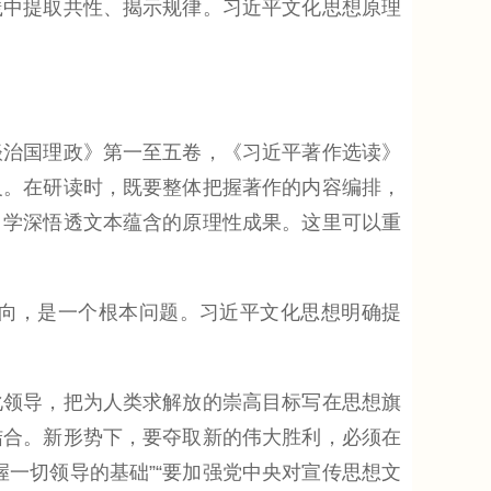
践中提取共性、揭示规律。习近平文化思想原理
治国理政》第一至五卷，《习近平著作选读》
义。在研读时，既要整体把握著作的内容编排，
，学深悟透文本蕴含的原理性成果。这里可以重
向，是一个根本问题。习近平文化思想明确提
领导，把为人类求解放的崇高目标写在思想旗
结合。新形势下，要夺取新的伟大胜利，必须在
一切领导的基础”“要加强党中央对宣传思想文