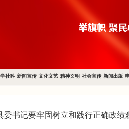
哲学社科
新闻宣传
文化文艺
精神文明
社会宣传
新闻出版
县委书记要牢固树立和践行正确政绩