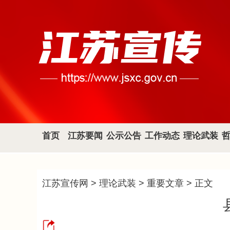
首页
江苏要闻
公示公告
工作动态
理论武装
江苏宣传网
>
理论武装
>
重要文章
> 正文