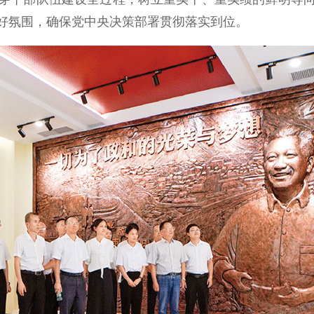
好氛围，确保党中央决策部署贯彻落实到位。