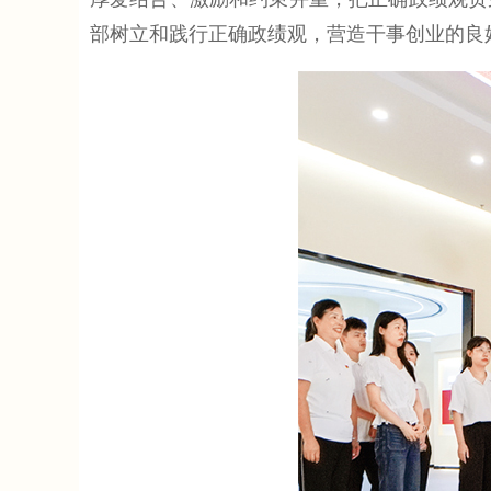
部树立和践行正确政绩观，营造干事创业的良