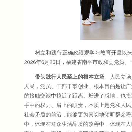
树立和践行正确政绩观学习教育开展以来，
2026年6月26日，福建省南平市政和县党
带头践行人民至上的根本立场
。人民立场
人民，党员、干部干事创业，根本目的是让广
的接触交谈中拉近了距离、增进了感情，也摸
手中的权力、肩上的职责，本质上是党和人民
社会矛盾的前沿，能够更为真切地倾听群众呼
中，体现在群众生活品质的改善中，体现在人