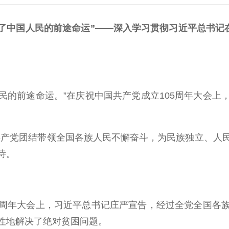
了中国人民的前途命运”——深入学习贯彻习近平总书记
民的前途命运。”在庆祝中国共产党成立105周年大会上
共产党团结带领全国各族人民不懈奋斗，为民族独立、人
诗。
00周年大会上，习近平总书记庄严宣告，经过全党全国各
性地解决了绝对贫困问题。