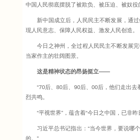
中国人民彻底摆脱了被欺负、被压迫、被奴役
新中国成立后，人民民主不断发展，通过健
现人民意志、保障人民权益、激发人民创造。
今日之神州，全过程人民民主不断发展完善
当家作主的壮阔图景。
这是精神状态的昂扬挺立——
“70后、80后、90后、00后，他们走出
烈共鸣。
“平视世界”，蕴含着“今日之中国，已非昨
习近平总书记指出：“当今世界，要说哪个
的。”