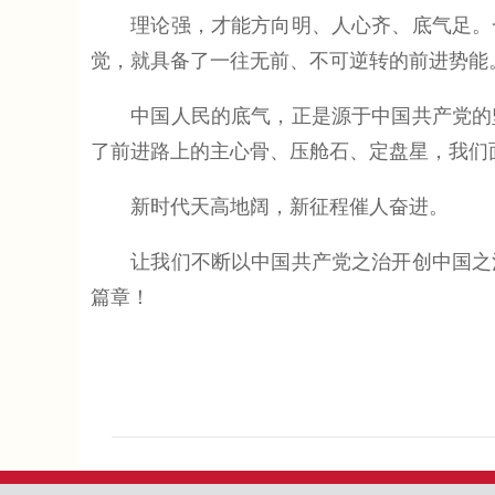
理论强，才能方向明、人心齐、底气足。一
觉，就具备了一往无前、不可逆转的前进势能
中国人民的底气，正是源于中国共产党的坚
了前进路上的主心骨、压舱石、定盘星，我们
新时代天高地阔，新征程催人奋进。
让我们不断以中国共产党之治开创中国之治
篇章！