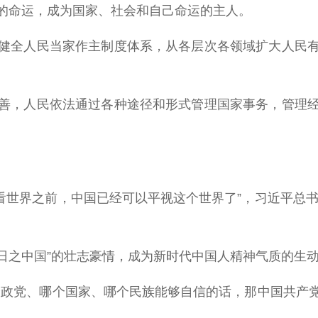
的命运，成为国家、社会和自己命运的主人。
全人民当家作主制度体系，从各层次各领域扩大人民有
，人民依法通过各种途径和形式管理国家事务，管理经
去看世界之前，中国已经可以平视这个世界了”，习近平总书
日之中国”的壮志豪情，成为新时代中国人精神气质的生
政党、哪个国家、哪个民族能够自信的话，那中国共产党