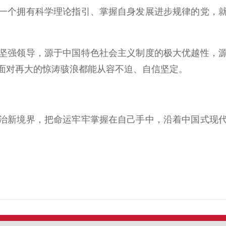
个拥有科学理论指引、掌握自身发展进步规律的党，就
。
强领导，源于中国特色社会主义制度的极大优越性，源
面对再大的惊涛骇浪都能从容不迫、自信坚定。
新境界，把命运牢牢掌握在自己手中，沿着中国式现代