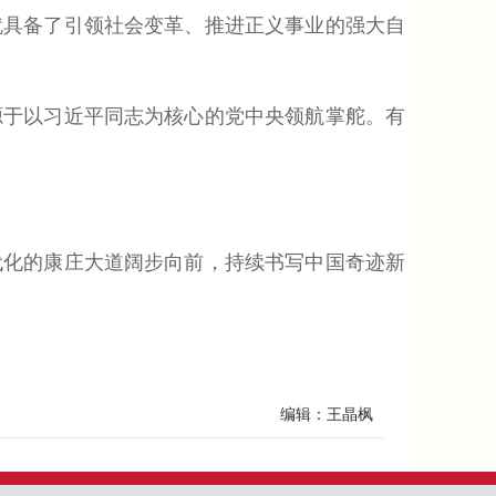
具备了引领社会变革、推进正义事业的强大自
于以习近平同志为核心的党中央领航掌舵。有
化的康庄大道阔步向前，持续书写中国奇迹新
编辑：王晶枫