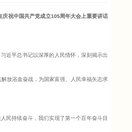
在庆祝中国共产党成立105周年大会上重要讲话
，习近平总书记以深厚的人民情怀，深刻揭示出
民解放浴血奋战，为国家富强、人民幸福矢志求
族人民持续奋斗，我们实现了第一个百年奋斗目