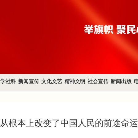
哲学社科
新闻宣传
文化文艺
精神文明
社会宣传
新闻出版
“从根本上改变了中国人民的前途命运