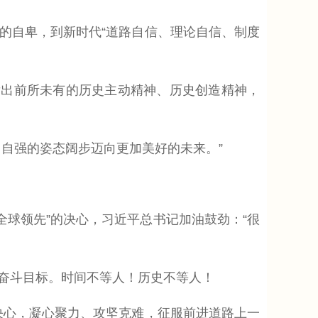
”的自卑，到新时代“道路自信、理论自信、制度
出前所未有的历史主动精神、历史创造精神，
自强的姿态阔步迈向更加美好的未来。”
全球领先”的决心，习近平总书记加油鼓劲：“很
奋斗目标。时间不等人！历史不等人！
决心，凝心聚力、攻坚克难，征服前进道路上一