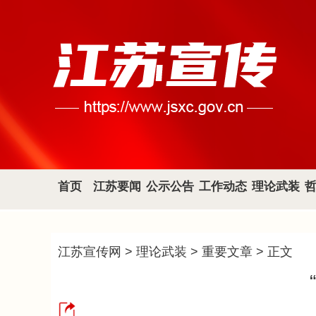
首页
江苏要闻
公示公告
工作动态
理论武装
江苏宣传网
>
理论武装
>
重要文章
> 正文