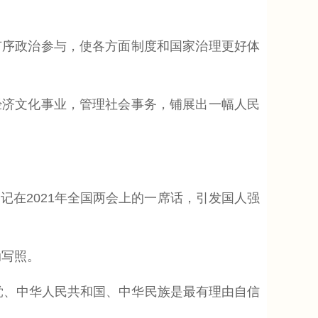
序政治参与，使各方面制度和国家治理更好体
济文化事业，管理社会事务，铺展出一幅人民
记在2021年全国两会上的一席话，引发国人强
动写照。
、中华人民共和国、中华民族是最有理由自信