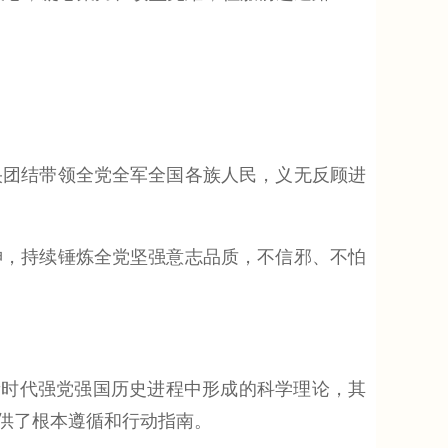
团结带领全党全军全国各族人民，义无反顾进
，持续锤炼全党坚强意志品质，不信邪、不怕
时代强党强国历史进程中形成的科学理论，其
供了根本遵循和行动指南。