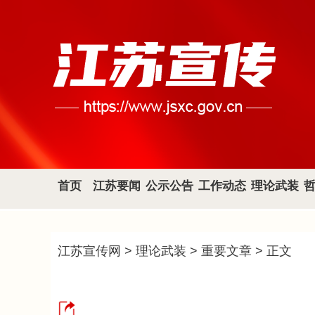
首页
江苏要闻
公示公告
工作动态
理论武装
江苏宣传网
>
理论武装
>
重要文章
> 正文