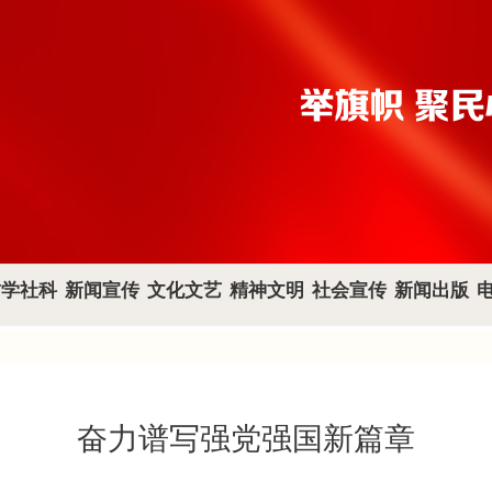
哲学社科
新闻宣传
文化文艺
精神文明
社会宣传
新闻出版
奋力谱写强党强国新篇章