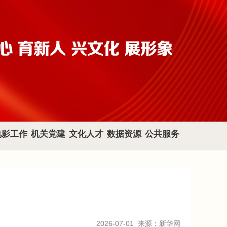
电影工作
机关党建
文化人才
数据资源
公共服务
2026-07-01
来源：新华网