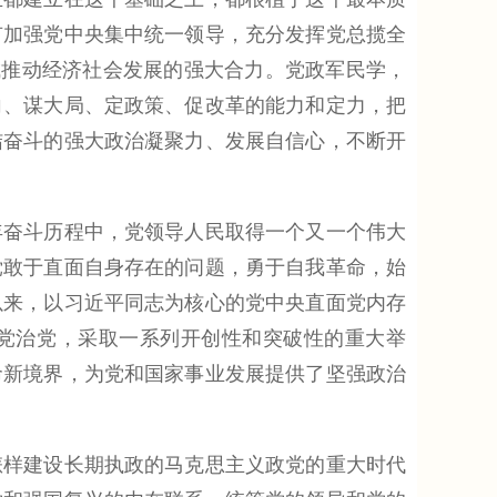
有加强党中央集中统一领导，充分发挥党总揽全
成推动经济社会发展的强大合力。党政军民学，
向、谋大局、定政策、促改革的能力和定力，把
结奋斗的强大政治凝聚力、发展自信心，不断开
奋斗历程中，党领导人民取得一个又一个伟大
党敢于直面自身存在的问题，勇于自我革命，始
以来，以习近平同志为核心的党中央直面党内存
管党治党，采取一系列开创性和突破性的重大举
命新境界，为党和国家事业发展提供了坚强政治
样建设长期执政的马克思主义政党的重大时代