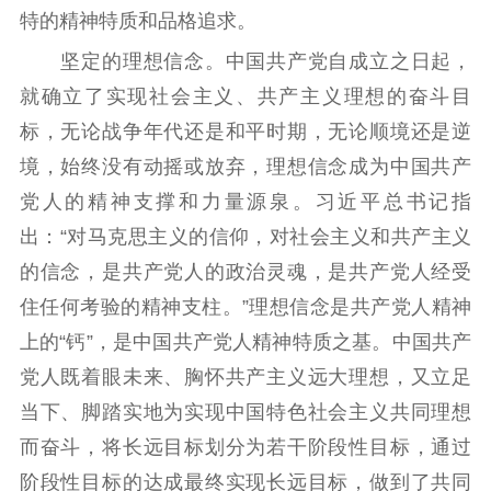
特的精神特质和品格追求。
坚定的理想信念。中国共产党自成立之日起，
就确立了实现社会主义、共产主义理想的奋斗目
标，无论战争年代还是和平时期，无论顺境还是逆
境，始终没有动摇或放弃，理想信念成为中国共产
党人的精神支撑和力量源泉。习近平总书记指
出：“对马克思主义的信仰，对社会主义和共产主义
的信念，是共产党人的政治灵魂，是共产党人经受
住任何考验的精神支柱。”理想信念是共产党人精神
上的“钙”，是中国共产党人精神特质之基。中国共产
党人既着眼未来、胸怀共产主义远大理想，又立足
当下、脚踏实地为实现中国特色社会主义共同理想
而奋斗，将长远目标划分为若干阶段性目标，通过
阶段性目标的达成最终实现长远目标，做到了共同