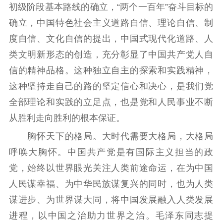
初级阶段基本路线的确立，“两个一百年”奋斗目标的
确立，中国特色社会主义道路自信、理论自信、制
度自信、文化自信的提出，中国式现代化道路、人
类文明新形态的创造，充分彰显了中国共产党人自
信的精神品格。这种独立自主的探索和实践精神，
这种坚持走自己的路的坚定信心和决心，是我们党
全部理论和实践的立足点，也是党和人民事业不断
从胜利走向胜利的根本保证。
胸怀天下的格局。大时代需要大格局，大格局
呼唤大胸怀。中国共产党是有国际主义担当的政
党，始终以世界眼光关注人类前途命运，在为中国
人民谋幸福、为中华民族谋复兴的同时，也为人类
谋进步、为世界谋大同，将中国发展融入人类发展
进程，以中国之治助力世界之治。毛泽东同志提