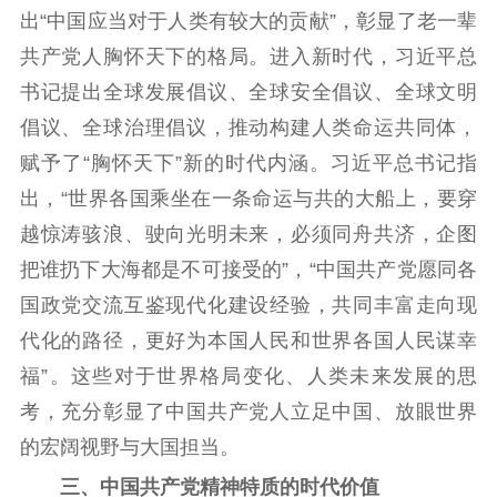
出“中国应当对于人类有较大的贡献”，彰显了老一辈
共产党人胸怀天下的格局。进入新时代，习近平总
书记提出全球发展倡议、全球安全倡议、全球文明
倡议、全球治理倡议，推动构建人类命运共同体，
赋予了“胸怀天下”新的时代内涵。习近平总书记指
出，“世界各国乘坐在一条命运与共的大船上，要穿
越惊涛骇浪、驶向光明未来，必须同舟共济，企图
把谁扔下大海都是不可接受的”，“中国共产党愿同各
国政党交流互鉴现代化建设经验，共同丰富走向现
代化的路径，更好为本国人民和世界各国人民谋幸
福”。这些对于世界格局变化、人类未来发展的思
考，充分彰显了中国共产党人立足中国、放眼世界
的宏阔视野与大国担当。
三、中国共产党精神特质的时代价值