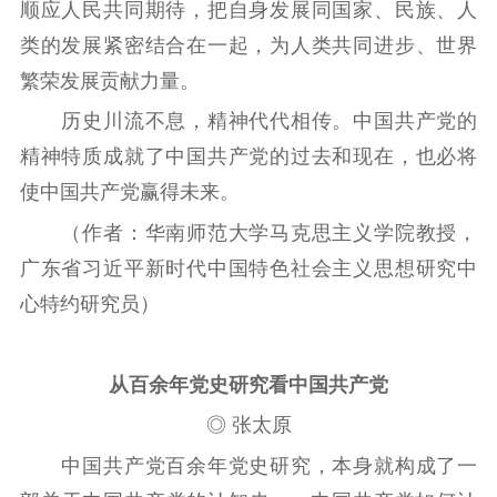
顺应人民共同期待，把自身发展同国家、民族、人
类的发展紧密结合在一起，为人类共同进步、世界
繁荣发展贡献力量。
历史川流不息，精神代代相传。中国共产党的
精神特质成就了中国共产党的过去和现在，也必将
使中国共产党赢得未来。
（作者：华南师范大学马克思主义学院教授，
广东省习近平新时代中国特色社会主义思想研究中
心特约研究员）
从百余年党史研究看中国共产党
◎ 张太原
中国共产党百余年党史研究，本身就构成了一