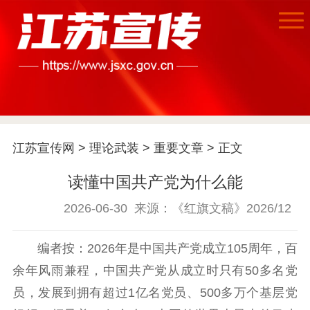
江苏宣传网
>
理论武装
>
重要文章
> 正文
读懂中国共产党为什么能
2026-06-30
来源：《红旗文稿》2026/12
编者按：2026年是中国共产党成立105周年，百
余年风雨兼程，中国共产党从成立时只有50多名党
员，发展到拥有超过1亿名党员、500多万个基层党