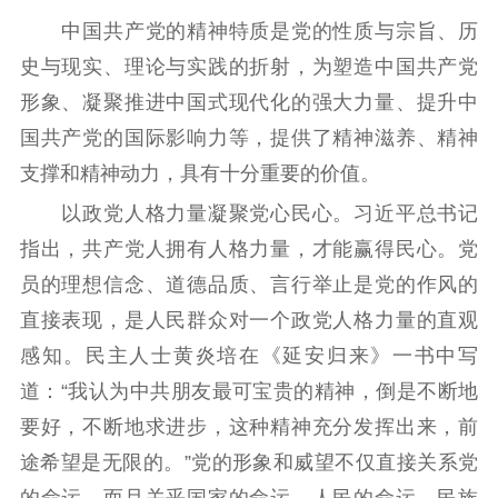
中国共产党的精神特质是党的性质与宗旨、历
史与现实、理论与实践的折射，为塑造中国共产党
形象、凝聚推进中国式现代化的强大力量、提升中
国共产党的国际影响力等，提供了精神滋养、精神
支撑和精神动力，具有十分重要的价值。
以政党人格力量凝聚党心民心。习近平总书记
指出，共产党人拥有人格力量，才能赢得民心。党
员的理想信念、道德品质、言行举止是党的作风的
直接表现，是人民群众对一个政党人格力量的直观
感知。民主人士黄炎培在《延安归来》一书中写
道：“我认为中共朋友最可宝贵的精神，倒是不断地
要好，不断地求进步，这种精神充分发挥出来，前
途希望是无限的。”党的形象和威望不仅直接关系党