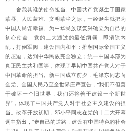
舍我其谁的使命担当。中国共产党诞生于国家
蒙辱、人民蒙难、文明蒙尘之际，一经诞生就把为
中国人民谋幸福、为中华民族谋复兴确立为自己的
初心使命。党的二大通过的最低纲领，即消除内
乱，打倒军阀，建设国内和平；推翻国际帝国主义
的压迫，达到中华民族完全独立；统一中国本部为
真正民主共和国等，体现了早期中国共产党人对于
中国革命的担当。新中国成立前夕，毛泽东同志向
全党、全国人民乃至全世界庄严宣告，“我们不但善
于破坏一个旧世界，我们还将善于建设一个新世
界”，体现了中国共产党人对于社会主义建设的担
当。改革开放初期，邓小平同志在党的十二大开幕
词中指出，“走自己的道路，建设有中国特色的社会