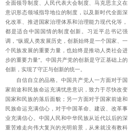
全面领导制度、人民代表大会制度、马克思主义在
意识形态领域指导地位的制度，以及新时代全面深
化改革、推进国家治理体系和治理能力现代化等，
都是适合中国国情的制度创新。习近平总书记强
调，“纵观人类发展历史，创新始终是一个国家、一
个民族发展的重要力量，也始终是推动人类社会进
步的重要力量”。中国共产党的创新是守正基础上的
创新，实现了守正与创新的统一。
自信自立的品格。中国共产党人一方面对于国
家前途和民族命运充满忧患意识，致力于尽快改变
国家和民族的落后面貌；另一方面对于国家前途和
民族命运充满信心，对于中国革命、建设、改革事
业充满信心。中国人民和中华民族从近代以后的深
重苦难走向伟大复兴的光明前景，从来就没有教科