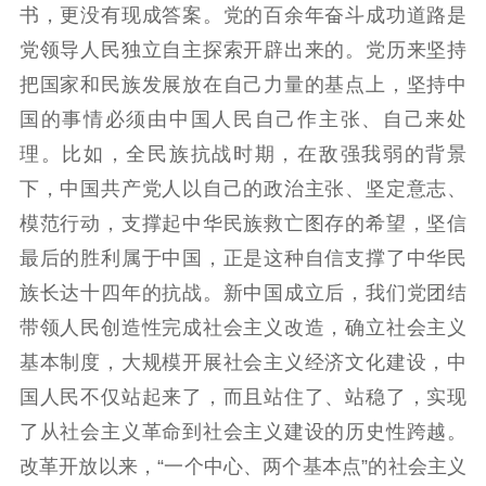
书，更没有现成答案。党的百余年奋斗成功道路是
党领导人民独立自主探索开辟出来的。党历来坚持
把国家和民族发展放在自己力量的基点上，坚持中
国的事情必须由中国人民自己作主张、自己来处
理。比如，全民族抗战时期，在敌强我弱的背景
下，中国共产党人以自己的政治主张、坚定意志、
模范行动，支撑起中华民族救亡图存的希望，坚信
最后的胜利属于中国，正是这种自信支撑了中华民
族长达十四年的抗战。新中国成立后，我们党团结
带领人民创造性完成社会主义改造，确立社会主义
基本制度，大规模开展社会主义经济文化建设，中
国人民不仅站起来了，而且站住了、站稳了，实现
了从社会主义革命到社会主义建设的历史性跨越。
改革开放以来，“一个中心、两个基本点”的社会主义