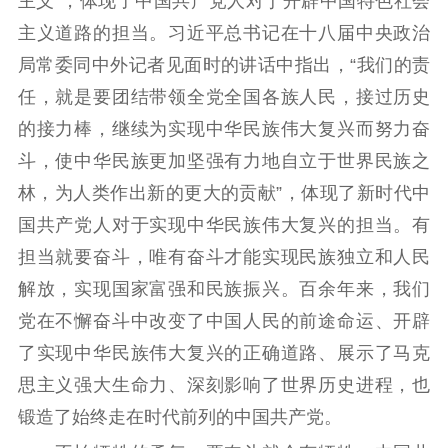
主义”，体现了中国共产党人对于开辟中国特色社会
主义道路的担当。习近平总书记在十八届中央政治
局常委同中外记者见面时的讲话中指出，“我们的责
任，就是要团结带领全党全国各族人民，接过历史
的接力棒，继续为实现中华民族伟大复兴而努力奋
斗，使中华民族更加坚强有力地自立于世界民族之
林，为人类作出新的更大的贡献”，体现了新时代中
国共产党人对于实现中华民族伟大复兴的担当。有
担当就要奋斗，唯有奋斗才能实现民族独立和人民
解放，实现国家富强和民族振兴。百余年来，我们
党在不懈奋斗中改变了中国人民的前途命运、开辟
了实现中华民族伟大复兴的正确道路、展示了马克
思主义强大生命力、深刻影响了世界历史进程，也
锻造了始终走在时代前列的中国共产党。