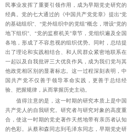
民事业发挥了重要引领作用，成为早期党史研究的
经典。党的七大通过的《中国共产党党章》提出“党
的基础组织”、“党外组织中的党组”概念，增设“党的
地下组织”、“党的监察机关”章节，党组织遍及全国
各地，形成了不容忽视的组织优势。同时，总结提
出了理论和实践相结合、和人民群众紧密地联系在
一起以及自我批评三大优良作风，成为我们党与其
他政党相区别的显著标志。这一过程深刻表明，中
国共产党不仅善于领导革命实践，更善于总结经
验、把握规律，从而掌握历史主动。
值得注意的是，这一时期的研究本质上是中国
共产党人的自我研究。研究者与研究对象的高度重
合，使这一时期的党史著作天然地带有亲历者认知
的色彩。从蔡和森同志到毛泽东同志，早期党史研