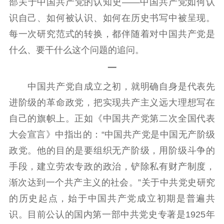
部关于中国共产党的认知史——中国共产党如何认
识自己、如何被认识、如何在历史书写中被呈现。
每一次研究范式的转换，都伴随着对中国共产党是
什么、要干什么这个问题的追问。
一
中国共产党自成立之初，就明确自身是代表先
进阶级的革命政党，把实现共产主义远大理想写在
自己的旗帜上。正如《中国共产党第二次全国代表
大会宣言》中指出的：“中国共产党是中国无产阶级
政党。他的目的是要组织无产阶级，用阶级斗争的
手段，建立劳农专政的政治，铲除私有财产制度，
渐次达到一个共产主义的社会。”关于中共党史研究
的历史起点，始于中国共产党成立初期是普遍共
识。目前公认的国内第一部中共党史专著是1925年