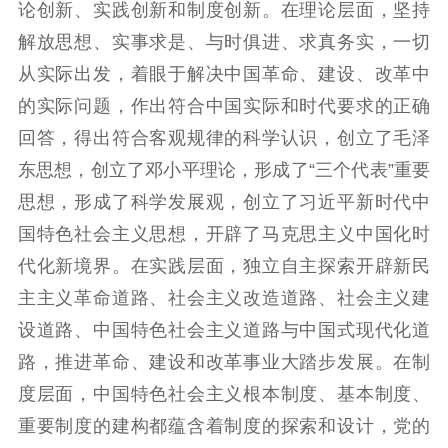
论创新、实践创新和制度创新。在理论层面，坚持
解放思想、实事求是、与时俱进、求真务实，一切
从实际出发，着眼于解决中国革命、建设、改革中
的实际问题，作出符合中国实际和时代要求的正确
回答，得出符合客观规律的科学认识，创立了毛泽
东思想，创立了邓小平理论，形成了“三个代表”重要
思想，形成了科学发展观，创立了习近平新时代中
国特色社会主义思想，开辟了马克思主义中国化时
代化新境界。在实践层面，独立自主探索开辟新民
主主义革命道路、社会主义改造道路、社会主义建
设道路、中国特色社会主义道路与中国式现代化道
路，推进革命、建设和改革事业大踏步发展。在制
度层面，中国特色社会主义根本制度、基本制度、
重要制度的建构都蕴含着制度的探索和设计，党的