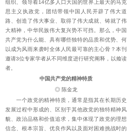
组织、领导着14亿多人口大国的世界上最大的马克
思主义执政党，团结带领中国人民开辟了伟大道
路、创造了伟大事业、取得了伟大成就、铸就了伟
大精神，中华民族伟大复兴势不可挡。那么，中国
共产党为什么能、具有哪些独特的品质和优势、何
以成为风雨来袭时全体人民最可靠的主心骨？本刊
邀请3位专家学者从不同维度进行研究阐释，以飨读
者。
中国共产党的精神特质
◎ 陈金龙
一个政党的精神特质，通常是指其在长期历史
发展过程中形成的、区别于其他政党的独特精神风
貌、政治品格和价值追求，集中体现了政党的理想
信念、根本宗旨、优良作风以及面对困难挑战时的